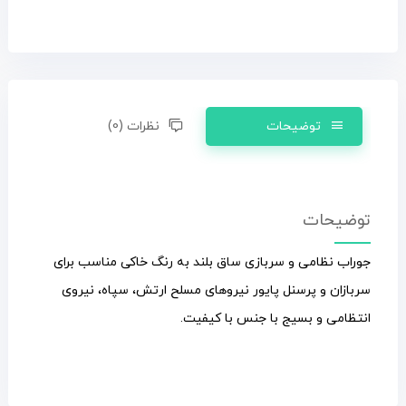
توضیحات
نظرات (0)
توضیحات
جوراب نظامی و سربازی ساق بلند به رنگ خاکی مناسب برای
سربازان و پرسنل پایور نیروهای مسلح ارتش، سپاه، نیروی
انتظامی و بسیج با جنس با کیفیت.