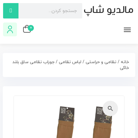
0
خانه
/
نظامی و حراستی
/
لباس نظامی
/ جوراب نظامی ساق بلند
خاکی
🔍