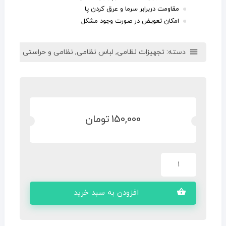
مقاومت دربرابر سرما و عرق کردن پا
امکان تعویض در صورت وجود مشکل
دسته:
تجهیزات نظامی
,
لباس نظامی
,
نظامی و حراستی
150,000
تومان
افزودن به سبد خرید