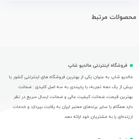
محصولات مرتبط
فروشگاه اینترنتی مالدیو شاپ
مالدیو شاپ به عنوان یکی از بهترین فروشگاه های اینترنتی کشور با
بیش از یک دهه تجربه، با پایبندی به سه اصل کلیدی : ضمانت
بهترین قیمت، ضمانت کیفیت عالی و ضمانت ارسال سریع در نظر
دارد همگام با سایر برندهای معتبر ایران به رقابت بپردازد و خدمات
ارزنده‌ای را به مشتریان خود ارائه دهد.