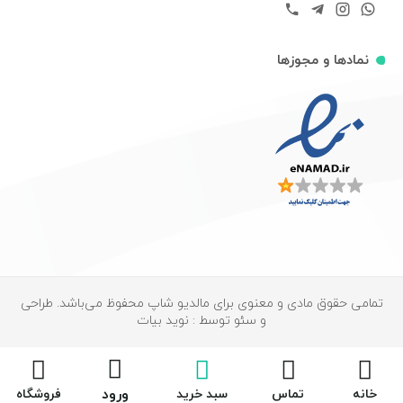
نمادها و مجوزها
تمامی حقوق مادی و معنوی برای مالدیو شاپ محفوظ می‌باشد. طراحی
و سئو توسط : نوید بیات
ورود
خانه
تماس
سبد خرید
فروشگاه