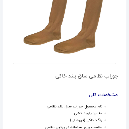
جوراب نظامی ساق بلند خاکی
مشخصات کلی
نام محصول: جوراب ساق بلند نظامی
جنس: پارچه کشی
رنگ: خاکی (قهوه ای)
مناسب برای استفاده در پوتین نظامی