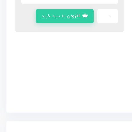
افزودن به سبد خرید