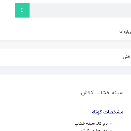
باره ما
لاش
سینه خشاب کلاش
مشخصات کوتاه
نام کالا: سینه خشاب
مدل سلاح: کلاش