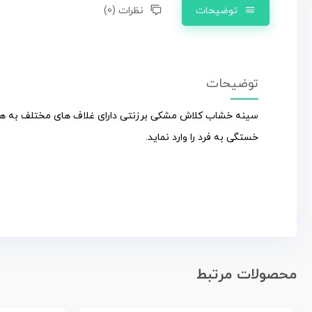
توضیحات
نظرات (0)
توضیحات
سینه خشاب کلاش مشکی برزنتی دارای غلاف های مختلف به همرا
خستگی به فرد را وارد نماید.
محصولات مرتبط