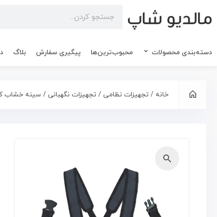
دسته‌بندی محصولات
محبوب‌ترین‌ها
پیگیری سفارش
بلاگ
در
خانه
/
تجهیزات نظامی
/
تجهیزات نگهبانی
/ سینه خشاب ک
🔍