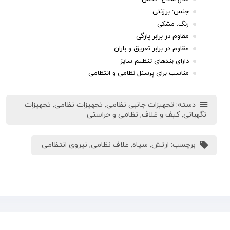
جنس: برزنتی
رنگ: مشکی
مقاوم در برابر پارگی
مقاوم در برابر تعریق و باران
دارای بندهای تنظیم سایز
مناسب برای پرسنل نظامی و انتظامی
دسته:
تجهیزات جانبی نظامی
,
تجهیزات نظامی
,
تجهیزات
نگهبانی
,
کیف و غلاف
,
نظامی و حراستی
برچسب:
ارتش
,
سپاه
,
غلاف نظامی
,
نیروی انتظامی