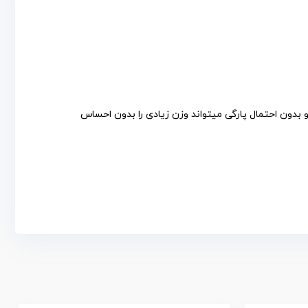
دون احتمال پارگی میتواند وزن زیادی را بدون احساس