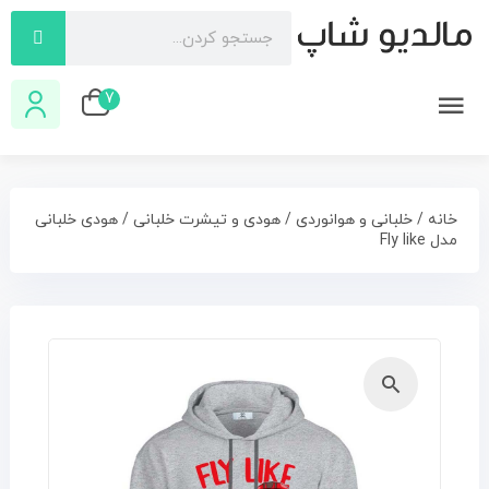
7
خانه
/
خلبانی و هوانوردی
/
هودی و تیشرت خلبانی
/ هودی خلبانی
مدل Fly like
🔍