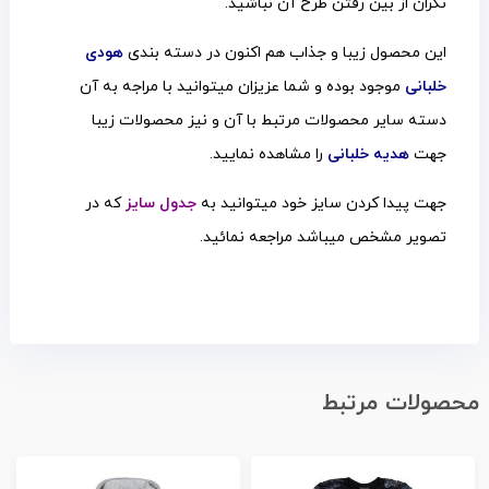
نگران از بین رفتن طرح آن نباشید.
این محصول زیبا و جذاب هم اکنون در
دسته بندی
هودی
خلبانی
موجود بوده و شما عزیزان میتوانید با مراجه به آن
دسته سایر محصولات مرتبط با آن و نیز محصولات زیبا
جهت
هدیه خلبانی
را مشاهده نمایید.
جهت پیدا کردن سایز خود میتوانید به
جدول سایز
که در
تصویر مشخص میباشد مراجعه نمائید.
محصولات مرتبط