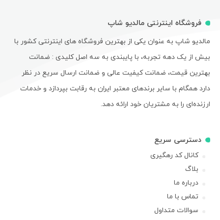
فروشگاه اینترنتی مالدیو شاپ
مالدیو شاپ به عنوان یکی از بهترین فروشگاه های اینترنتی کشور با
بیش از یک دهه تجربه، با پایبندی به سه اصل کلیدی : ضمانت
بهترین قیمت، ضمانت کیفیت عالی و ضمانت ارسال سریع در نظر
دارد همگام با سایر برندهای معتبر ایران به رقابت بپردازد و خدمات
ارزنده‌ای را به مشتریان خود ارائه دهد.
دسترسی سریع
کانال کد رهگیری
بلاگ
درباره ما
تماس با ما
سوالات متداول