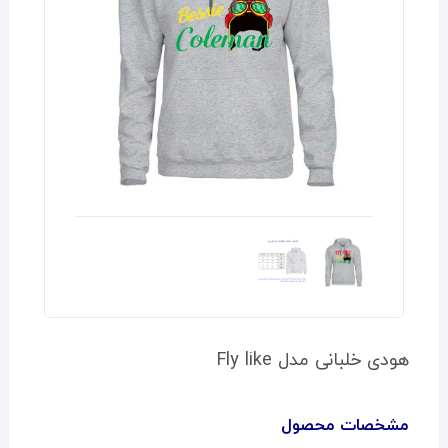
هودی خلبانی مدل Fly like
مشخصات محصول