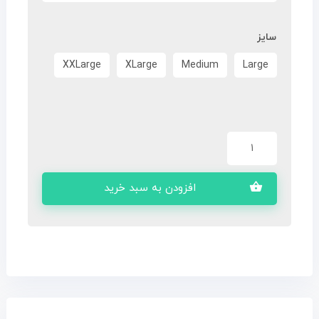
سایز
XXLarge
XLarge
Medium
Large
افزودن به سبد خرید