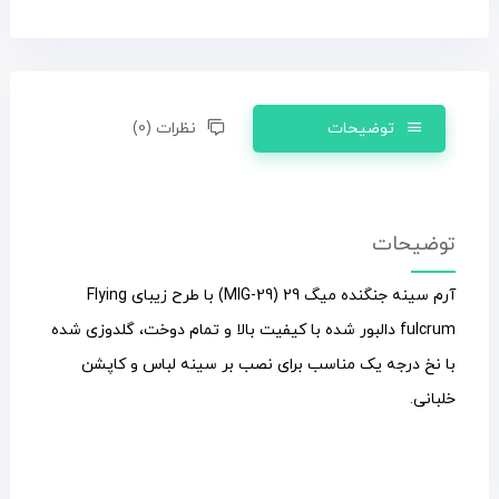
توضیحات
نظرات (0)
توضیحات
آرم سینه جنگنده میگ 29 (MIG-29) با طرح زیبای Flying
fulcrum دالبور شده با کیفیت بالا و تمام دوخت، گلدوزی شده
با نخ درجه یک مناسب برای نصب بر سینه لباس و کاپشن
خلبانی.