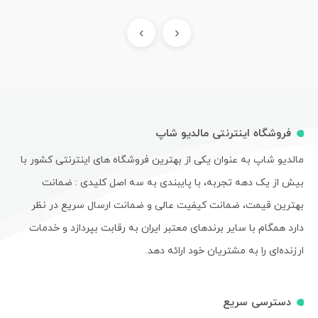
›
‹
فروشگاه اینترنتی مالدیو شاپ
مالدیو شاپ به عنوان یکی از بهترین فروشگاه های اینترنتی کشور با
بیش از یک دهه تجربه، با پایبندی به سه اصل کلیدی : ضمانت
بهترین قیمت، ضمانت کیفیت عالی و ضمانت ارسال سریع در نظر
دارد همگام با سایر برندهای معتبر ایران به رقابت بپردازد و خدمات
ارزنده‌ای را به مشتریان خود ارائه دهد.
دسترسی سریع