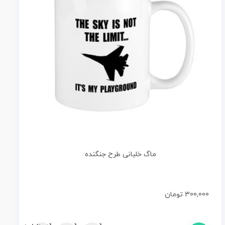
ماگ خلبانی طرح جنگنده
300,000
تومان