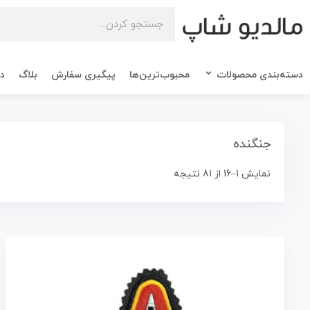
دسته‌بندی محصولات
محبوب‌ترین‌ها
پیگیری سفارش
بلاگ
در
جنگنده
نمایش 1–16 از 81 نتیجه