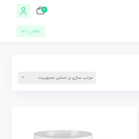
0
تماس با ما