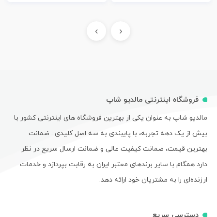
›
‹
فروشگاه اینترنتی مالدیو شاپ
مالدیو شاپ به عنوان یکی از بهترین فروشگاه های اینترنتی کشور با
بیش از یک دهه تجربه، با پایبندی به سه اصل کلیدی : ضمانت
بهترین قیمت، ضمانت کیفیت عالی و ضمانت ارسال سریع در نظر
دارد همگام با سایر برندهای معتبر ایران به رقابت بپردازد و خدمات
ارزنده‌ای را به مشتریان خود ارائه دهد.
دسترسی سریع