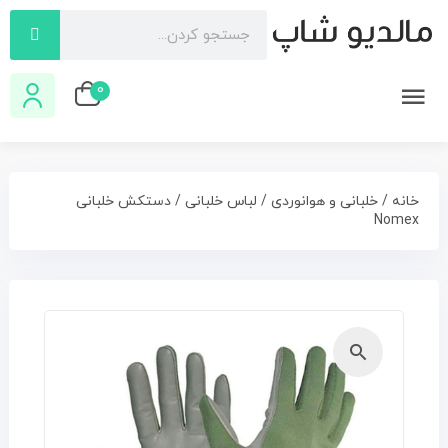
0
خانه
/
خلبانی و هوانوردی
/
لباس خلبانی
/ دستکش خلبانی
Nomex
🔍