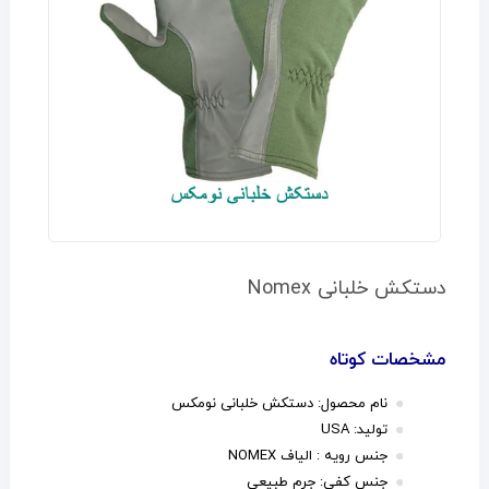
دستکش خلبانی Nomex
مشخصات کوتاه
نام محصول: دستکش خلبانی نومکس
تولید: USA
جنس رویه : الیاف NOMEX
جنس کفی: جرم طبیعی