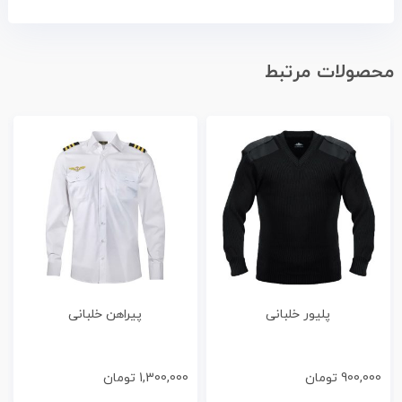
محصولات مرتبط
پلیور خلبانی
پیراهن خلبانی
900,000
تومان
1,300,000
تومان