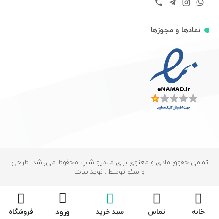
نمادها و مجوزها
تمامی حقوق مادی و معنوی برای مالدیو شاپ محفوظ می‌باشد. طراحی
و سئو توسط : نوید بیات
ورود
خانه
تماس
سبد خرید
فروشگاه