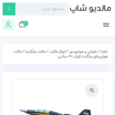
2
خانه
/
خلبانی و هوانوردی
/
انواع ماکت
/
ماکت جنگنده
/ ماکت
هواپیمای جنگنده کوثر 30 سانتی
🔍