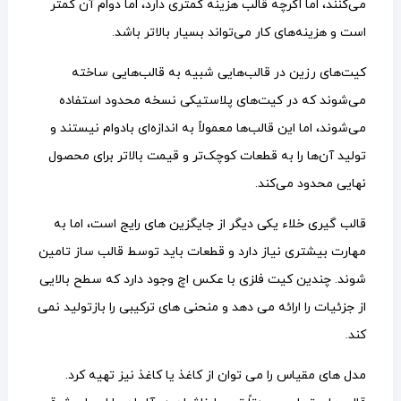
می‌کنند، اما اگرچه قالب هزینه کمتری دارد، اما دوام آن کمتر
است و هزینه‌های کار می‌تواند بسیار بالاتر باشد.
کیت‌های رزین در قالب‌هایی شبیه به قالب‌هایی ساخته
می‌شوند که در کیت‌های پلاستیکی نسخه محدود استفاده
می‌شوند، اما این قالب‌ها معمولاً به اندازه‌ای بادوام نیستند و
تولید آن‌ها را به قطعات کوچک‌تر و قیمت بالاتر برای محصول
نهایی محدود می‌کند.
قالب گیری خلاء یکی دیگر از جایگزین های رایج است، اما به
مهارت بیشتری نیاز دارد و قطعات باید توسط قالب ساز تامین
شوند. چندین کیت فلزی با عکس اچ وجود دارد که سطح بالایی
از جزئیات را ارائه می دهد و منحنی های ترکیبی را بازتولید نمی
کند.
مدل های مقیاس را می توان از کاغذ یا کاغذ نیز تهیه کرد.