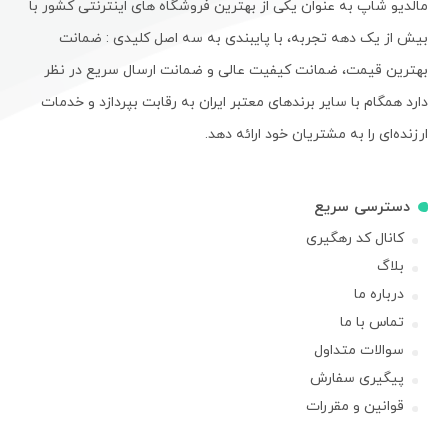
مالدیو شاپ به عنوان یکی از بهترین فروشگاه های اینترنتی کشور با
بیش از یک دهه تجربه، با پایبندی به سه اصل کلیدی : ضمانت
بهترین قیمت، ضمانت کیفیت عالی و ضمانت ارسال سریع در نظر
دارد همگام با سایر برندهای معتبر ایران به رقابت بپردازد و خدمات
ارزنده‌ای را به مشتریان خود ارائه دهد.
دسترسی سریع
کانال کد رهگیری
بلاگ
درباره ما
تماس با ما
سوالات متداول
پیگیری سفارش
قوانین و مقررات