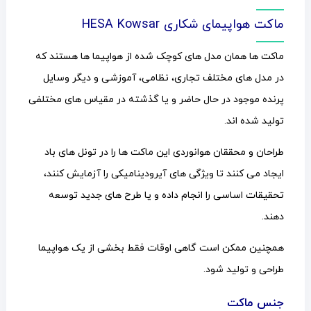
ماکت هواپیمای شکاری HESA Kowsar
ماکت ها همان مدل های کوچک شده از هواپیما ها هستند که
در مدل های مختلف تجاری، نظامی، آموزشی و دیگر وسایل
پرنده موجود در حال حاضر و یا گذشته در مقیاس های مختلفی
تولید شده اند.
طراحان و محققان هوانوردی این ماکت ها را در تونل های باد
ایجاد می کنند تا ویژگی های آیرودینامیکی را آزمایش کنند،
تحقیقات اساسی را انجام داده و یا طرح های جدید توسعه
دهند.
همچنین ممکن است گاهی اوقات فقط بخشی از یک هواپیما
طراحی و تولید شود.
جنس ماکت