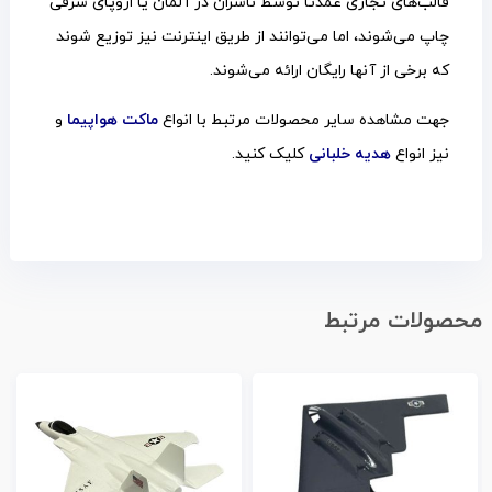
قالب‌های تجاری عمدتاً توسط ناشران در آلمان یا اروپای شرقی
چاپ می‌شوند، اما می‌توانند از طریق اینترنت نیز توزیع شوند
که برخی از آنها رایگان ارائه می‌شوند.
جهت مشاهده سایر محصولات مرتبط با انواع
ماکت هواپیما
و
نیز انواع
هدیه خلبانی
کلیک کنید.
محصولات مرتبط