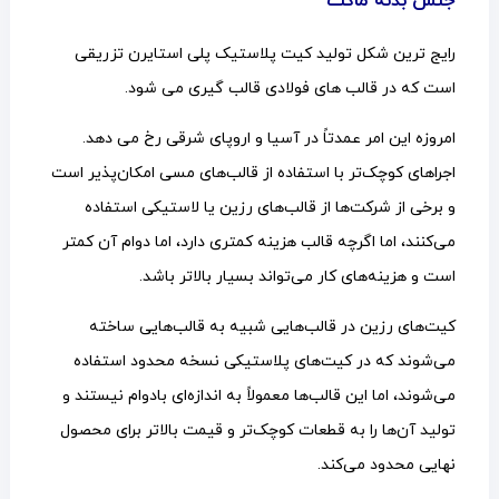
جنس بدنه ماکت
رایج ترین شکل تولید کیت پلاستیک پلی استایرن تزریقی
است که در قالب های فولادی قالب گیری می شود.
امروزه این امر عمدتاً در آسیا و اروپای شرقی رخ می دهد.
اجراهای کوچک‌تر با استفاده از قالب‌های مسی امکان‌پذیر است
و برخی از شرکت‌ها از قالب‌های رزین یا لاستیکی استفاده
می‌کنند، اما اگرچه قالب هزینه کمتری دارد، اما دوام آن کمتر
است و هزینه‌های کار می‌تواند بسیار بالاتر باشد.
کیت‌های رزین در قالب‌هایی شبیه به قالب‌هایی ساخته
می‌شوند که در کیت‌های پلاستیکی نسخه محدود استفاده
می‌شوند، اما این قالب‌ها معمولاً به اندازه‌ای بادوام نیستند و
تولید آن‌ها را به قطعات کوچک‌تر و قیمت بالاتر برای محصول
نهایی محدود می‌کند.