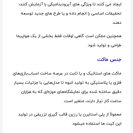
ایجاد می کنند تا ویژگی های آیرودینامیکی را آزمایش کنند،
تحقیقات اساسی را انجام داده و یا طرح های جدید توسعه
دهند.
همچنین ممکن است گاهی اوقات فقط بخشی از یک هواپیما
طراحی و تولید شود.
جنس ماکت
ماکت های استاتیک و یا ثابت در عرصه ساخت اسباب‌بازی‌های
فلزی یا پلاستیکی به تولید انبوه تا مدل‌هایی با جزئیات بسیار
دقیق ساخته شده برای نمایشگاه‌های موزه‌ای که به هزاران
ساعت کار نیاز دارند، متغیر است.
معمولاً از پلی استایرن یا رزین قالب گیری تزریقی در تولید
این کیت ها استفاده میشود.