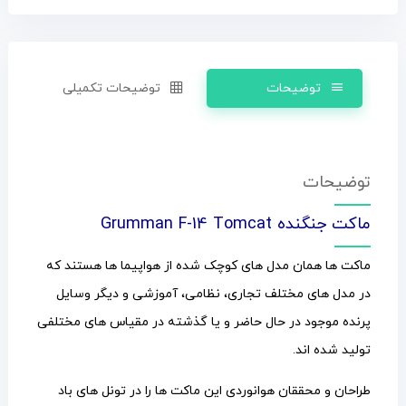
توضیحات
توضیحات تکمیلی
توضیحات
ماکت جنگنده Grumman F-14 Tomcat
ماکت ها همان مدل های کوچک شده از هواپیما ها هستند که
در مدل های مختلف تجاری، نظامی، آموزشی و دیگر وسایل
پرنده موجود در حال حاضر و یا گذشته در مقیاس های مختلفی
تولید شده اند.
طراحان و محققان هوانوردی این ماکت ها را در تونل های باد