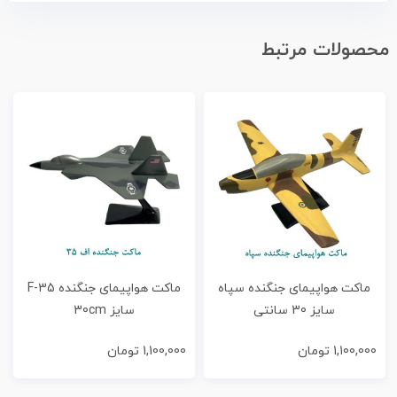
محصولات مرتبط
ماکت هواپیمای جنگنده سپاه
ماکت هواپیمای جنگنده F-35
سایز 30 سانتی
سایز 30cm
1,100,000
تومان
1,100,000
تومان