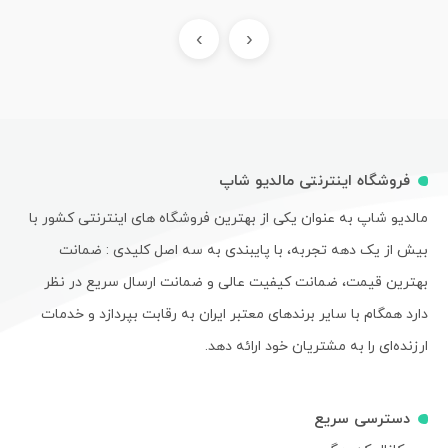
›
‹
فروشگاه اینترنتی مالدیو شاپ
مالدیو شاپ به عنوان یکی از بهترین فروشگاه های اینترنتی کشور با
بیش از یک دهه تجربه، با پایبندی به سه اصل کلیدی : ضمانت
بهترین قیمت، ضمانت کیفیت عالی و ضمانت ارسال سریع در نظر
دارد همگام با سایر برندهای معتبر ایران به رقابت بپردازد و خدمات
ارزنده‌ای را به مشتریان خود ارائه دهد.
دسترسی سریع