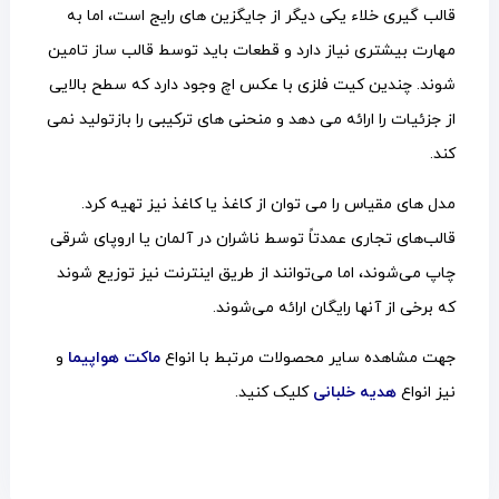
قالب گیری خلاء یکی دیگر از جایگزین های رایج است، اما به
مهارت بیشتری نیاز دارد و قطعات باید توسط قالب ساز تامین
شوند. چندین کیت فلزی با عکس اچ وجود دارد که سطح بالایی
از جزئیات را ارائه می دهد و منحنی های ترکیبی را بازتولید نمی
کند.
مدل های مقیاس را می توان از کاغذ یا کاغذ نیز تهیه کرد.
قالب‌های تجاری عمدتاً توسط ناشران در آلمان یا اروپای شرقی
چاپ می‌شوند، اما می‌توانند از طریق اینترنت نیز توزیع شوند
که برخی از آنها رایگان ارائه می‌شوند.
جهت مشاهده سایر محصولات مرتبط با انواع
ماکت هواپیما
و
نیز انواع
هدیه خلبانی
کلیک کنید.