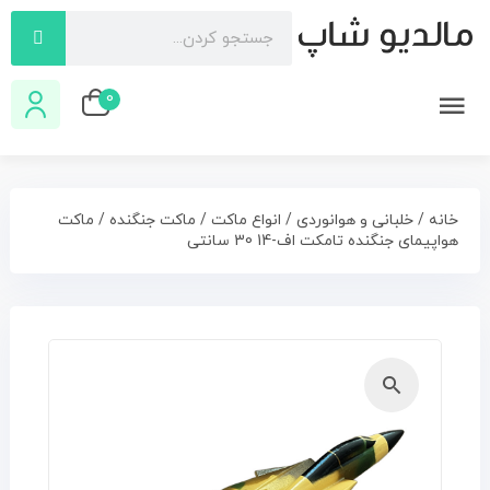
0
خانه
/
خلبانی و هوانوردی
/
انواع ماکت
/
ماکت جنگنده
/ ماکت
هواپیمای جنگنده تامکت اف-14 30 سانتی
🔍