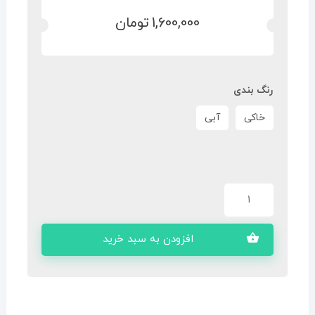
1,600,000
تومان
رنگ بندی
خاکی
آبی
افزودن به سبد خرید