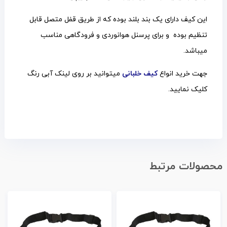
این کیف دارای یک بند بلند بوده که از طریق قفل متصل قابل
تنظیم بوده و برای پرسنل هوانوردی و فرودگاهی مناسب
میباشد.
جهت خرید انواع
کیف خلبانی
میتوانید بر روی لینک آبی رنگ
کلیک نمایید.
محصولات مرتبط