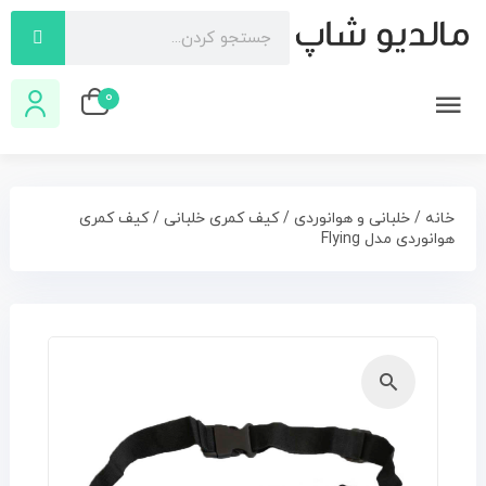
0
خانه
/
خلبانی و هوانوردی
/
کیف کمری خلبانی
/ کیف کمری
هوانوردی مدل Flying
🔍