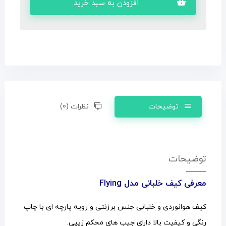
افزودن به سبد خرید
توضیحات
نظرات (0)
توضیحات
معرفی کیف خلبانی مدل Flying
کیف هوانوردی و خلبانی جنس برزنتی و رویه پارچه ای با چاپ
رنگی و کیفیت بالا دارای جیب های محکم زیپی.