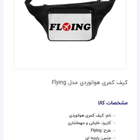
کیف کمری هوانوردی مدل Flying
مشخصات کالا
نام: کیف کمری هوانوردی
کاربرد: خلبانی و مهمانداری
طرح: Flying
جنس: پارچه ای