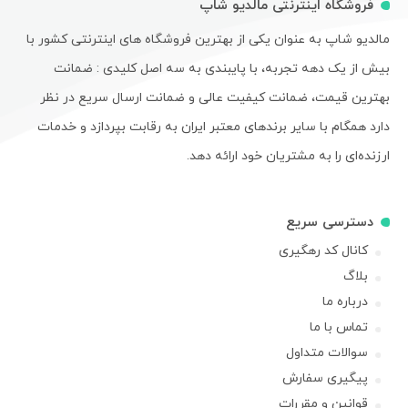
فروشگاه اینترنتی مالدیو شاپ
مالدیو شاپ به عنوان یکی از بهترین فروشگاه های اینترنتی کشور با
بیش از یک دهه تجربه، با پایبندی به سه اصل کلیدی : ضمانت
بهترین قیمت، ضمانت کیفیت عالی و ضمانت ارسال سریع در نظر
دارد همگام با سایر برندهای معتبر ایران به رقابت بپردازد و خدمات
ارزنده‌ای را به مشتریان خود ارائه دهد.
دسترسی سریع
کانال کد رهگیری
بلاگ
درباره ما
تماس با ما
سوالات متداول
پیگیری سفارش
قوانین و مقررات