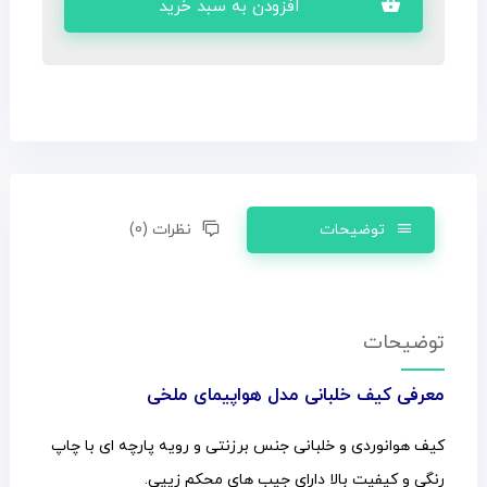
افزودن به سبد خرید
توضیحات
نظرات (0)
توضیحات
معرفی کیف خلبانی مدل هواپیمای ملخی
کیف هوانوردی و خلبانی جنس برزنتی و رویه پارچه ای با چاپ
رنگی و کیفیت بالا دارای جیب های محکم زیپی.