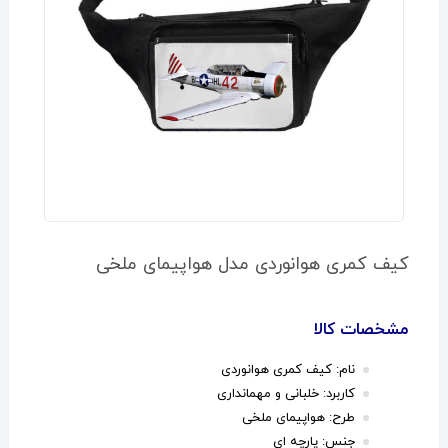
کیف کمری هوانوردی مدل هواپیمای ملخی
مشخصات کالا
نام: کیف کمری هوانوردی
کاربرد: خلبانی و مهمانداری
طرح: هواپیمای ملخی
جنس: پارچه ای