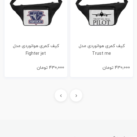
کیف کمری هوانوردی مدل
کیف کمری هوانوردی مدل
Fighter jet
Trust me
430,000
تومان
430,000
تومان
›
‹