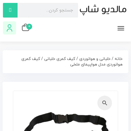
0
خانه
/
خلبانی و هوانوردی
/
کیف کمری خلبانی
/ کیف کمری
هوانوردی مدل هواپیمای ملخی
🔍