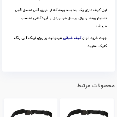
این کیف دارای یک بند بلند بوده که از طریق قفل متصل قابل
تنظیم بوده و برای پرسنل هوانوردی و فرودگاهی مناسب
میباشد.
جهت خرید انواع
کیف خلبانی
میتوانید بر روی لینک آبی رنگ
کلیک نمایید.
محصولات مرتبط