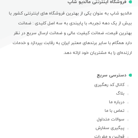
فروشگاه اینترنتی مالدیو شاپ
مالدیو شاپ به عنوان یکی از بهترین فروشگاه های اینترنتی کشور با
بیش از یک دهه تجربه، با پایبندی به سه اصل کلیدی : ضمانت
بهترین قیمت، ضمانت کیفیت عالی و ضمانت ارسال سریع در نظر
دارد همگام با سایر برندهای معتبر ایران به رقابت بپردازد و خدمات
ارزنده‌ای را به مشتریان خود ارائه دهد.
دسترسی سریع
کانال کد رهگیری
بلاگ
درباره ما
تماس با ما
سوالات متداول
پیگیری سفارش
قوانین و مقررات