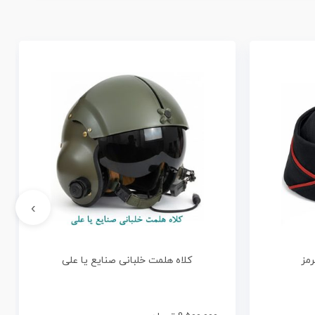
›
مز
کلاه هلمت خلبانی صنایع یا علی