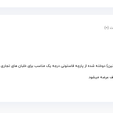
 (0)
ن) دوخته شده از پارچه فاستونی درجه یک مناسب برای خلبان های تجاری و
تلف عرضه میشود.