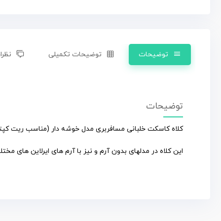
توضیحات
توضیحات تکمیلی
نظرات
توضیحات
کلاه کاسکت خلبانی مسافربری مدل خوشه دار (مناسب ریت کپتی
این کلاه در مدلهای بدون آرم و نیز با آرم های ایرلاین های مخ