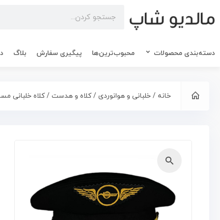
دسته‌بندی محصولات
محبوب‌ترین‌ها
پیگیری سفارش
بلاگ
در
خانه
/
خلبانی و هوانوردی
/
کلاه و هدست
/ کلاه خلبانی مس
🔍