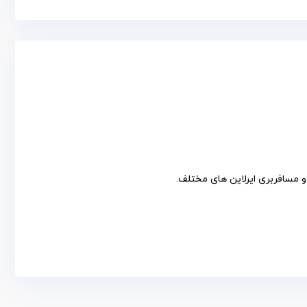
 مسافربری ایرلاین های مختلف.