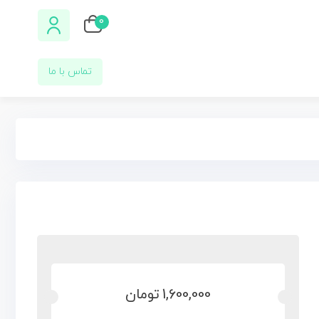
0
تماس با ما
1,600,000
تومان