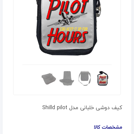
کیف دوشی خلبانی مدل Shilld pilot
مشخصات کالا