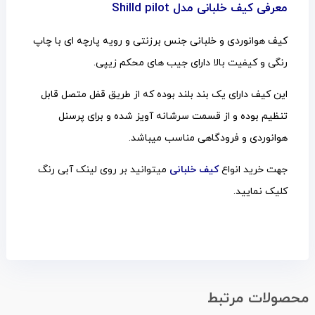
معرفی کیف خلبانی مدل Shilld pilot
کیف هوانوردی و خلبانی جنس برزنتی و رویه پارچه ای با چاپ
رنگی و کیفیت بالا دارای جیب های محکم زیپی.
این کیف دارای یک بند بلند بوده که از طریق قفل متصل قابل
تنظیم بوده و از قسمت سرشانه آویز شده و برای پرسنل
هوانوردی و فرودگاهی مناسب میباشد.
جهت خرید انواع
کیف خلبانی
میتوانید بر روی لینک آبی رنگ
کلیک نمایید.
محصولات مرتبط