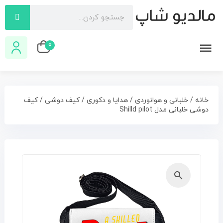
0
خانه
/
خلبانی و هوانوردی
/
هدایا و دکوری
/
کیف دوشی
/ کیف
دوشی خلبانی مدل Shilld pilot
🔍