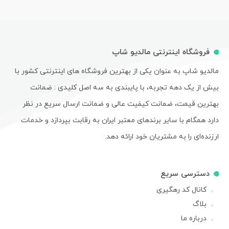
فروشگاه اینترنتی مالدیو شاپ
مالدیو شاپ به عنوان یکی از بهترین فروشگاه های اینترنتی کشور با
بیش از یک دهه تجربه، با پایبندی به سه اصل کلیدی : ضمانت
بهترین قیمت، ضمانت کیفیت عالی و ضمانت ارسال سریع در نظر
دارد همگام با سایر برندهای معتبر ایران به رقابت بپردازد و خدمات
ارزنده‌ای را به مشتریان خود ارائه دهد.
دسترسی سریع
کانال کد رهگیری
بلاگ
درباره ما