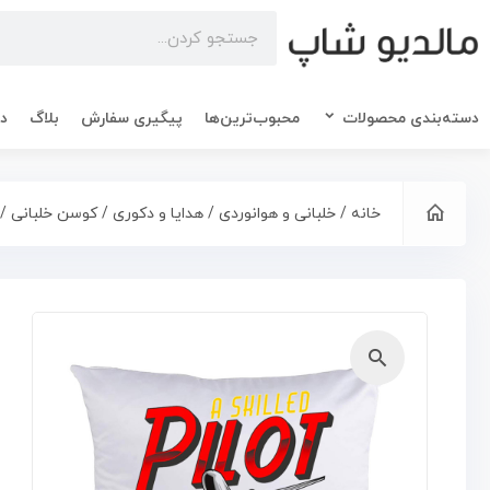
دسته‌بندی محصولات
محبوب‌ترین‌ها
پیگیری سفارش
بلاگ
در
خانه
/
خلبانی و هوانوردی
/
هدایا و دکوری
/
کوسن خلبانی
/ ک
🔍