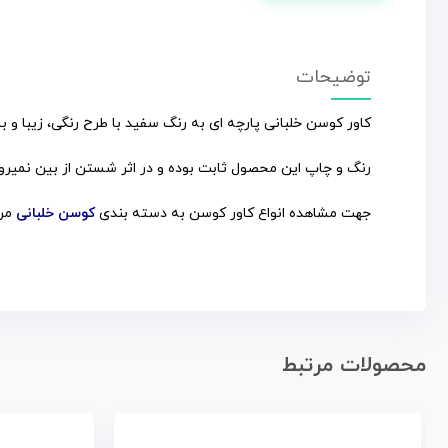
توضیحات
کاور کوسن خلبانی پارچه ای به رنگ سفید با طرح رنگی، زیبا و با
رنگ و چاپ این محصول ثابت بوده و در اثر شستن از بین نمیرود
جهت مشاهده انواع کاور کوسن به دسته بندی
کوسن خلبانی
مر
محصولات مرتبط