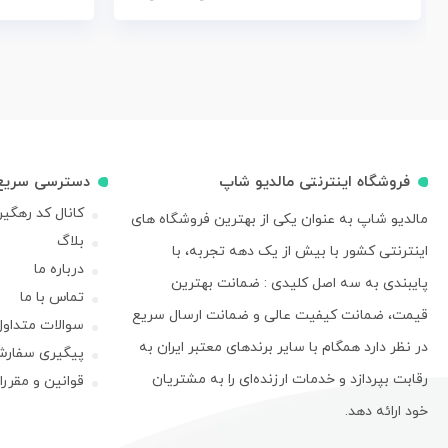
فروشگاه اینترنتی مالدیو شاپ
دسترسی سریع
کانال کد رهگی
مالدیو شاپ به عنوان یکی از بهترین فروشگاه های
بلاگ
اینترنتی کشور با بیش از یک دهه تجربه، با
درباره ما
پایبندی به سه اصل کلیدی : ضمانت بهترین
تماس با ما
قیمت، ضمانت کیفیت عالی و ضمانت ارسال سریع
سوالات متداول
در نظر دارد همگام با سایر برندهای معتبر ایران به
پیگیری سفار
رقابت بپردازد و خدمات ارزنده‌ای را به مشتریان
قوانین و مقرر
خود ارائه دهد.