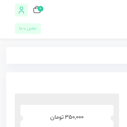
0
تماس با ما
350,000
تومان