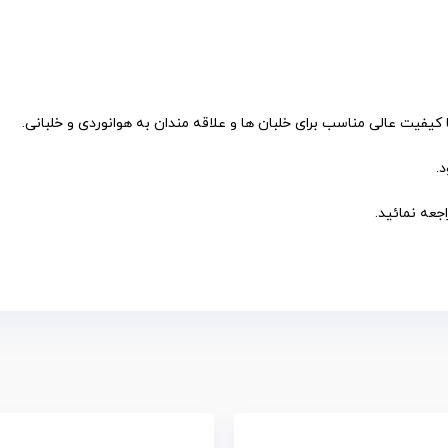
 کیفیت عالی مناسب برای خلبان ها و علاقه مندان به هوانوردی و خلبانی.
.
اجعه نمائید.