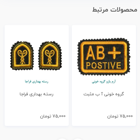
محصولات مرتبط
گروه خونی آ ب مثبت
رسته بهداری فراجا
75,000
تومان
75,000
تومان