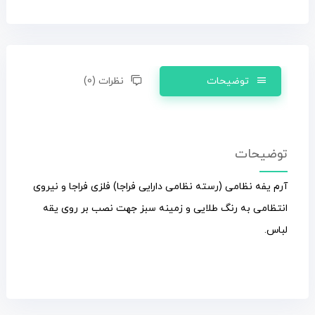
توضیحات
نظرات (0)
توضیحات
آرم یفه نظامی (رسته نظامی دارایی فراجا) فلزی فراجا و نیروی
انتظامی به رنگ طلایی و زمینه سبز جهت نصب بر روی یقه
لباس.