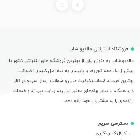
›
‹
فروشگاه اینترنتی مالدیو شاپ
مالدیو شاپ به عنوان یکی از بهترین فروشگاه های اینترنتی کشور با
بیش از یک دهه تجربه، با پایبندی به سه اصل کلیدی : ضمانت
بهترین قیمت، ضمانت کیفیت عالی و ضمانت ارسال سریع در نظر
دارد همگام با سایر برندهای معتبر ایران به رقابت بپردازد و خدمات
ارزنده‌ای را به مشتریان خود ارائه دهد.
دسترسی سریع
کانال کد رهگیری