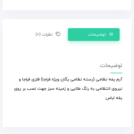
توضیحات
نظرات (0)
توضیحات
آرم یفه نظامی (رسته نظامی یگان ویژه فراجا) فلزی فراجا و
نیروی انتظامی به رنگ طلایی و زمینه سبز جهت نصب بر روی
یقه لباس.