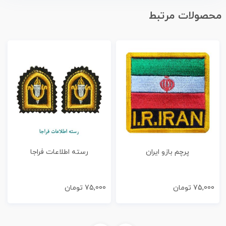
محصولات مرتبط
پرچم بازو ایران
رسته اطلاعات فراجا
75,000
تومان
75,000
تومان