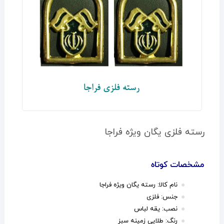
رسته فلزی یگان ویژه فراجا
مشخصات کوتاه
نام کالا: رسته یگان ویژه فراجا
جنس: فلزی
نصب: یقه لباس
رنگ: طلایی زمینه سبز