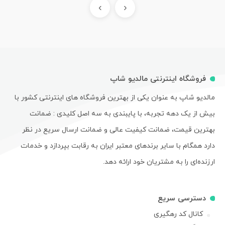
›
‹
فروشگاه اینترنتی مالدیو شاپ
مالدیو شاپ به عنوان یکی از بهترین فروشگاه های اینترنتی کشور با
بیش از یک دهه تجربه، با پایبندی به سه اصل کلیدی : ضمانت
بهترین قیمت، ضمانت کیفیت عالی و ضمانت ارسال سریع در نظر
دارد همگام با سایر برندهای معتبر ایران به رقابت بپردازد و خدمات
ارزنده‌ای را به مشتریان خود ارائه دهد.
دسترسی سریع
کانال کد رهگیری