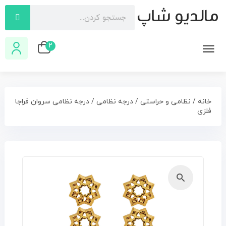
2
خانه
/
نظامی و حراستی
/
درجه نظامی
/ درجه نظامی سروان فراجا
فلزی
🔍