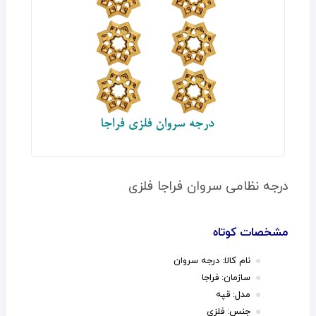
درجه نظامی سروان فراجا فلزی
مشخصات کوتاه
نام کالا: درجه سروان
سازمان: فراجا
مدل: قپه
جنس: فلزی