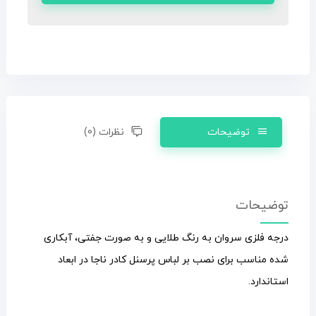
توضیحات
نظرات (0)
توضیحات
درجه فلزی سروان به رنگ طلایی و به صورت جفتی، آبکاری
شده مناسب برای نصب بر لباس پرسنل کادر ناجا در ابعاد
استاندارد.