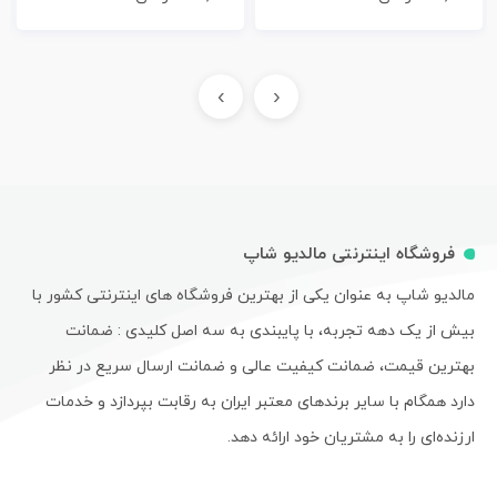
›
‹
فروشگاه اینترنتی مالدیو شاپ
مالدیو شاپ به عنوان یکی از بهترین فروشگاه های اینترنتی کشور با
بیش از یک دهه تجربه، با پایبندی به سه اصل کلیدی : ضمانت
بهترین قیمت، ضمانت کیفیت عالی و ضمانت ارسال سریع در نظر
دارد همگام با سایر برندهای معتبر ایران به رقابت بپردازد و خدمات
ارزنده‌ای را به مشتریان خود ارائه دهد.