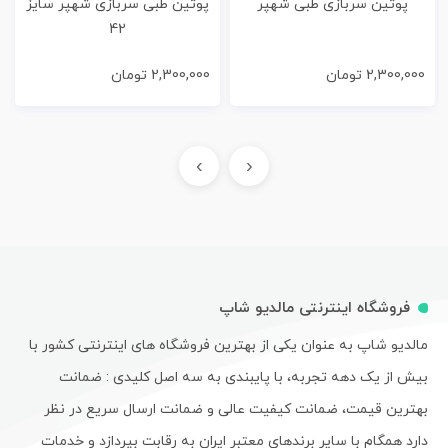
پوتین سربازی طبی شهپر
پوتین طبی سربازی شهپر سایز
42
2,300,000
تومان
2,300,000
تومان
›
‹
فروشگاه اینترنتی مالدیو شاپ
مالدیو شاپ به عنوان یکی از بهترین فروشگاه های اینترنتی کشور با
بیش از یک دهه تجربه، با پایبندی به سه اصل کلیدی : ضمانت
بهترین قیمت، ضمانت کیفیت عالی و ضمانت ارسال سریع در نظر
دارد همگام با سایر برندهای معتبر ایران به رقابت بپردازد و خدمات