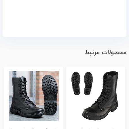
محصولات مرتبط