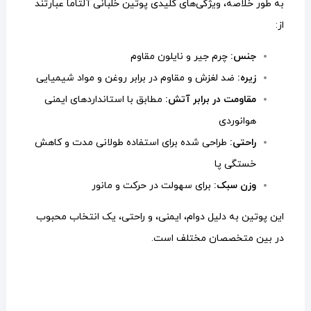
به طور خلاصه، ویژگی‌های کلیدی پوتین خلبانی آلتاما عبارتند
از:
جنس:
چرم جیر و نایلون مقاوم
زیره:
ضد لغزش و مقاوم در برابر روغن و مواد شیمیایی
مقاومت در برابر آتش:
مطابق با استانداردهای ایمنی
هوانوردی
راحتی:
طراحی شده برای استفاده طولانی مدت و کاهش
خستگی پا
وزن سبک:
برای سهولت در حرکت و مانور
این پوتین به دلیل دوام، ایمنی، و راحتی، یک انتخاب محبوب
در بین متخصصان مختلف است.