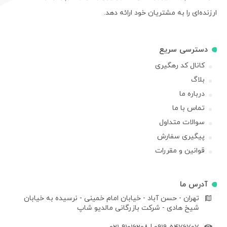
ارزنده‌ای را به مشتریان خود ارائه دهد.
دسترسی سریع
کانال کد رهگیری
بلاگ
درباره ما
تماس با ما
سوالات متداول
پیگیری سفارش
قوانین و مقررات
آدرس ما
تهران - حسن آباد - خیابان امام خمینی - نرسیده به خیابان
شیخ هادی - شرکت بازرگانی مالدیو شاپ