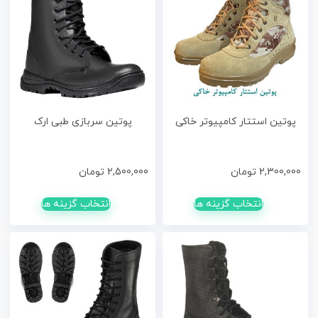
پوتین استتار کامپیوتر خاکی
پوتین سربازی طبی ارک
2,300,000
تومان
2,500,000
تومان
انتخاب گزینه ها
انتخاب گزینه ها