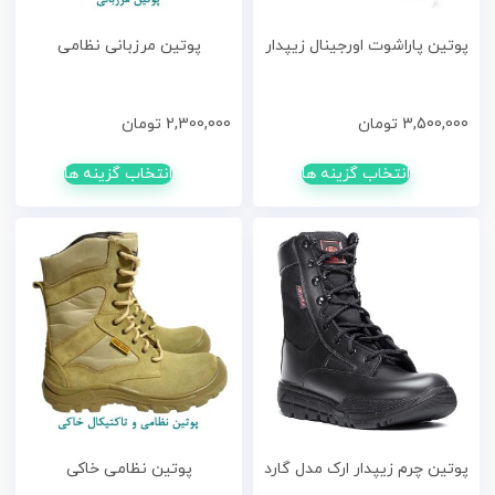
پوتین پاراشوت اورجینال زیپدار
پوتین مرزبانی نظامی
3,500,000
تومان
2,300,000
تومان
انتخاب گزینه ها
انتخاب گزینه ها
پوتین چرم زیپدار ارک مدل گارد
پوتین نظامی خاکی