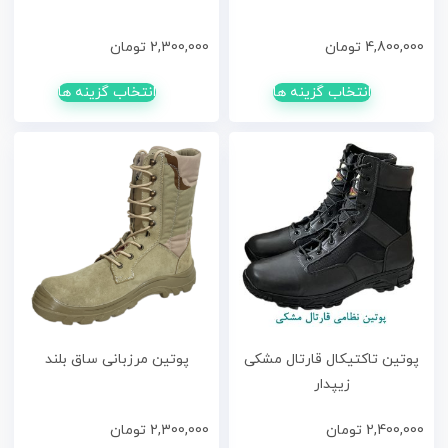
4,800,000
تومان
2,300,000
تومان
انتخاب گزینه ها
انتخاب گزینه ها
پوتین تاکتیکال قارتال مشکی
پوتین مرزبانی ساق بلند
زیپدار
2,400,000
تومان
2,300,000
تومان