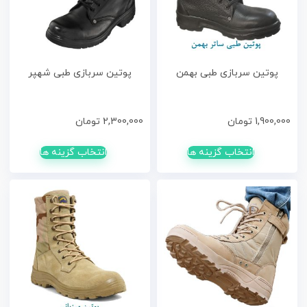
پوتین سربازی طبی بهمن
پوتین سربازی طبی شهپر
1,900,000
تومان
2,300,000
تومان
انتخاب گزینه ها
انتخاب گزینه ها