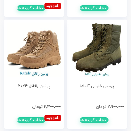
ناموجود
انتخاب گزینه ها
انتخاب گزینه ها
پوتین خلبانی آلتاما
پوتین رافائل 2024
2,900,000
تومان
2,300,000
تومان
ناموجود
انتخاب گزینه ها
انتخاب گزینه ها