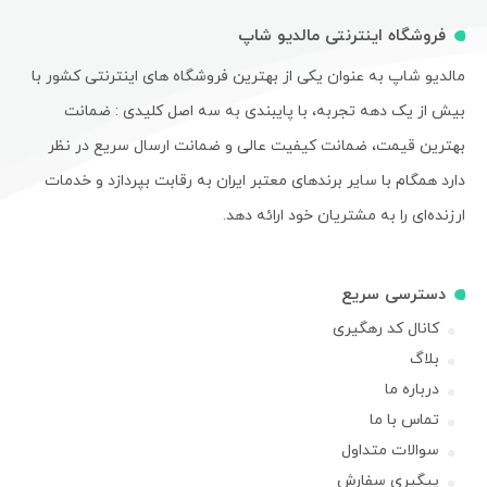
فروشگاه اینترنتی مالدیو شاپ
مالدیو شاپ به عنوان یکی از بهترین فروشگاه های اینترنتی کشور با
بیش از یک دهه تجربه، با پایبندی به سه اصل کلیدی : ضمانت
بهترین قیمت، ضمانت کیفیت عالی و ضمانت ارسال سریع در نظر
دارد همگام با سایر برندهای معتبر ایران به رقابت بپردازد و خدمات
ارزنده‌ای را به مشتریان خود ارائه دهد.
دسترسی سریع
کانال کد رهگیری
بلاگ
درباره ما
تماس با ما
سوالات متداول
پیگیری سفارش