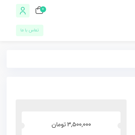
0
تماس با ما
3,500,000
تومان