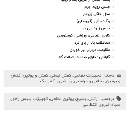
جنس رویه: چرم
مدل: خاکی زیپدار
رنگ: خاکی (قهوه ای)
جنس زیره: پی یو
کاربرد: نظامی، ورزشی، کوهنوردی
محافظت بالا از پای فرد
مقاومت دربرابر لیز خوردن
گارانتی : دارای
ضمانت اصالت کالا
دسته:
تجهیزات نظامی
,
کفش ایمنی
,
کفش و پوتین
,
کفش
و پوتین
,
نظامی و حراستی
,
ورزشی و کمپینگ
برچسب:
ارتش
,
بسیج
,
پوتین نظامی
,
تجهیزات پلیس راهور
,
سپاه
,
نیروی انتظامی