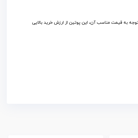
توجه به قیمت مناسب آن، این پوتین از ارزش خرید بالایی