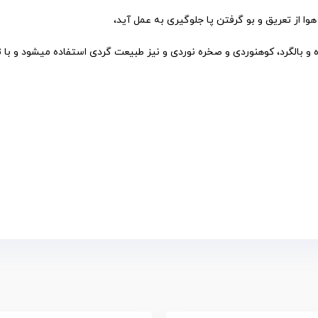
 هوا از تعریق و بو گرفتن پا جلوگیری به عمل آید،
 بالگرد، کوهنوردی و صخره نوردی و نیز طبیعت گردی استفاده میشود و با 