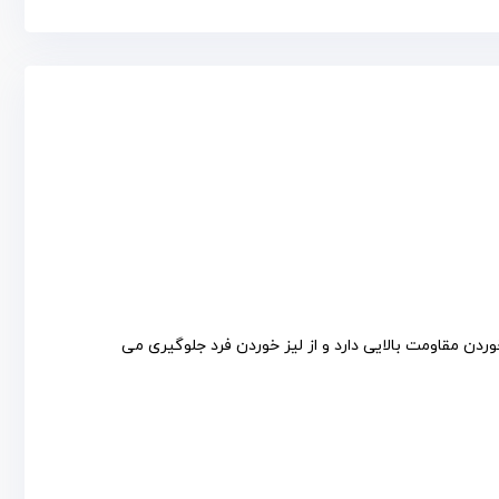
خلی طبی بوده که در برابر سایش و ضربه خوردن مقاومت بالایی دارد و از لیز خوردن فرد جلوگیری می