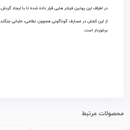
در اطراف این پوتین فیلتر هایی قرار داده شده تا با ایجاد گردش
از این کفش در مصارف گوناگونی همچون نظامی، خلبانی جنگنده و
برخوردار است.
محصولات مرتبط