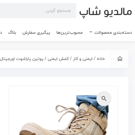
دسته‌بندی محصولات
محبوب‌ترین‌ها
پیگیری سفارش
بلاگ
در
خانه
/
ایمنی و کار
/
کفش ایمنی
/ پوتین پاراشوت اورجینال 
🔍