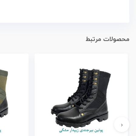
محصولات مرتبط
‹