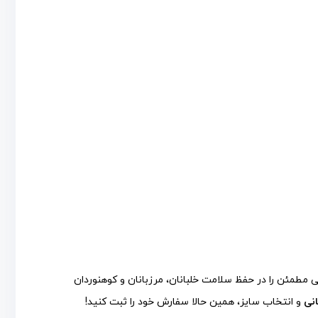
مطمئن را در حفظ سلامت خلبانان، مرزبانان و کوهنوردان
نی
و انتخاب سایز، همین حالا سفارش خود را ثبت کنید!