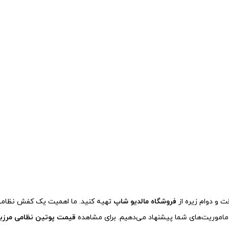
 و دوام زیره از
فروشگاه مالدیو شاپ
تهیه کنید. ما اهمیت یک کفش نظامی 
 ماموریت‌های شما پیشنهاد می‌دهیم. برای مشاهده
قیمت پوتین نظامی مرزبا