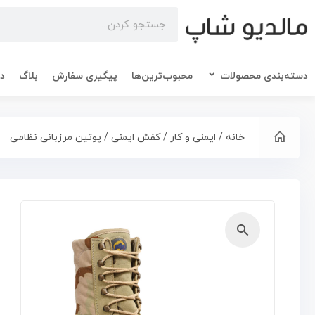
دسته‌بندی محصولات
محبوب‌ترین‌ها
پیگیری سفارش
بلاگ
در
خانه
/
ایمنی و کار
/
کفش ایمنی
/ پوتین مرزبانی نظامی
🔍