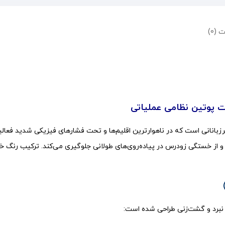
 (0)
مت پوتین نظامی عملیاتی
زبانانی است که در ناهوارترین اقلیم‌ها و تحت فشارهای فیزیکی شدید فعالیت
ه و از خستگی زودرس در پیاده‌روی‌های طولانی جلوگیری می‌کند. ترکیب رنگ 
نبرد و گشت‌زنی طراحی شده است: