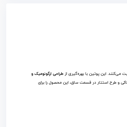
 می‌کنند. این پوتین با بهره‌گیری از
طراحی ارگونومیک و
خاکی و طرح استتار در قسمت ساق، این محصول را برای