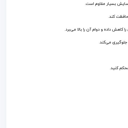
ر سایش بسیار مقاوم است.
حافظت کند.
کاهش داده و دوام آن را بالا می‌برد.
جلوگیری می‌کند.
حکم کنید.