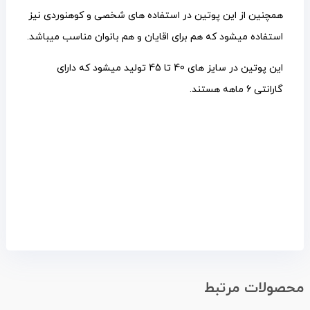
همچنین از این پوتین در استفاده های شخصی و کوهنوردی نیز
استفاده میشود که هم برای اقایان و هم بانوان مناسب میباشد.
این پوتین در سایز های 40 تا 45 تولید میشود که دارای
گارانتی 6 ماهه هستند.
محصولات مرتبط