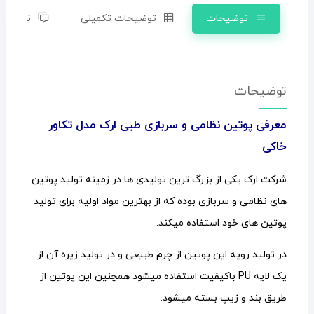
توضیحات
توضیحات تکمیلی
نظرات (0)
توضیحات
معرفی پوتین نظامی و سربازی
طبی
ارک مدل تکاور
خاکی
شرکت ارک یکی از بزرگ ترین تولیدی ها در زمینه تولید پوتین
های نظامی و سربازی بوده که از بهترین مواد اولیه برای تولید
پوتین های خود استفاده میکند.
در تولید رویه این پوتین از چرم طبیعی و در تولید زیره آن از
یک لایه PU باکیفیت استفاده میشود همچنین این پوتین از
طریق بند و زیپ بسته میشود.