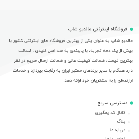
فروشگاه اینترنتی مالدیو شاپ
مالدیو شاپ به عنوان یکی از بهترین فروشگاه های اینترنتی کشور با
بیش از یک دهه تجربه، با پایبندی به سه اصل کلیدی : ضمانت
بهترین قیمت، ضمانت کیفیت عالی و ضمانت ارسال سریع در نظر
دارد همگام با سایر برندهای معتبر ایران به رقابت بپردازد و خدمات
ارزنده‌ای را به مشتریان خود ارائه دهد.
دسترسی سریع
کانال کد رهگیری
بلاگ
درباره ما
تماس با ما