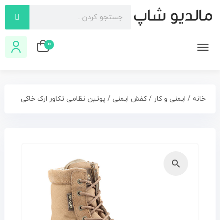
0
خانه
/
ایمنی و کار
/
کفش ایمنی
/ پوتین نظامی تکاور ارک خاکی
🔍