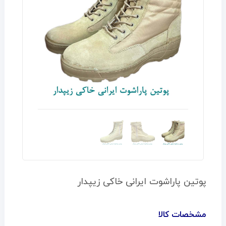
پوتین پاراشوت ایرانی خاکی زیپدار
مشخصات کالا