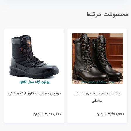
محصولات مرتبط
پوتین چرم بیرجندی زیپدار
پوتین نظامی تکاور ارک مشکی
مشکی
3,900,000
تومان
3,600,000
تومان