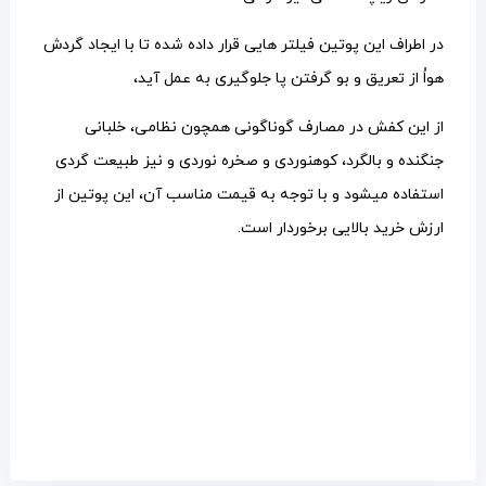
در اطراف این پوتین فیلتر هایی قرار داده شده تا با ایجاد گردش
هواُ از تعریق و بو گرفتن پا جلوگیری به عمل آید،
از این کفش در مصارف گوناگونی همچون نظامی، خلبانی
جنگنده و بالگرد، کوهنوردی و صخره نوردی و نیز طبیعت گردی
استفاده میشود و با توجه به قیمت مناسب آن، این پوتین از
ارزش خرید بالایی برخوردار است.