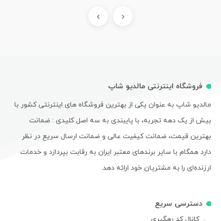
›
‹
فروشگاه اینترنتی مالدیو شاپ
مالدیو شاپ به عنوان یکی از بهترین فروشگاه های اینترنتی کشور با
بیش از یک دهه تجربه، با پایبندی به سه اصل کلیدی : ضمانت
بهترین قیمت، ضمانت کیفیت عالی و ضمانت ارسال سریع در نظر
دارد همگام با سایر برندهای معتبر ایران به رقابت بپردازد و خدمات
ارزنده‌ای را به مشتریان خود ارائه دهد.
دسترسی سریع
کانال کد رهگیری