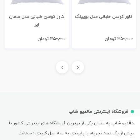
کاور کوسن خلبانی مدل بویینگ
کاور کوسن خلبانی مدل ماهان
ایر
350,000
تومان
350,000
تومان
›
‹
فروشگاه اینترنتی مالدیو شاپ
مالدیو شاپ به عنوان یکی از بهترین فروشگاه های اینترنتی کشور با
بیش از یک دهه تجربه، با پایبندی به سه اصل کلیدی : ضمانت