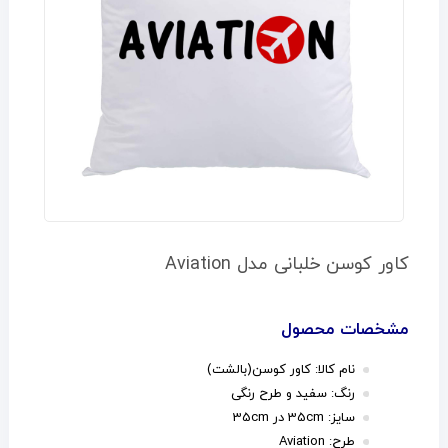
کاور کوسن خلبانی مدل Aviation
مشخصات محصول
نام کالا: کاور کوسن(بالشت)
رنگ: سفید و طرح رنگی
سایز: 35cm در 35cm
طرح: Aviation