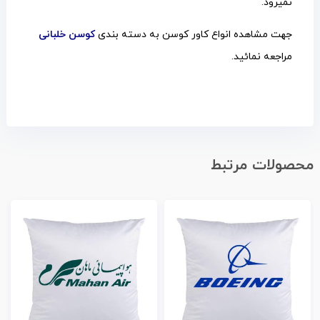
نمیرود.
جهت مشاهده انواع کاور کوسن به دسته بندی
کوسن خلبانی
مراجعه نمائید.
محصولات مرتبط