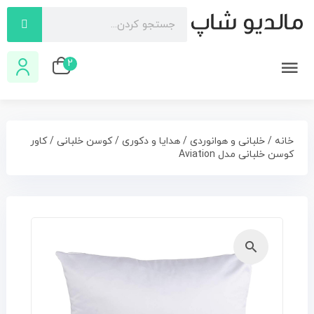
2
خانه
/
خلبانی و هوانوردی
/
هدایا و دکوری
/
کوسن خلبانی
/ کاور
کوسن خلبانی مدل Aviation
🔍