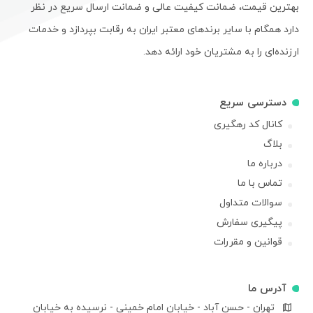
بهترین قیمت، ضمانت کیفیت عالی و ضمانت ارسال سریع در نظر
دارد همگام با سایر برندهای معتبر ایران به رقابت بپردازد و خدمات
ارزنده‌ای را به مشتریان خود ارائه دهد.
دسترسی سریع
کانال کد رهگیری
بلاگ
درباره ما
تماس با ما
سوالات متداول
پیگیری سفارش
قوانین و مقررات
آدرس ما
تهران - حسن آباد - خیابان امام خمینی - نرسیده به خیابان