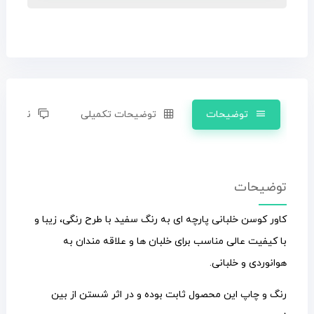
توضیحات
توضیحات تکمیلی
نظرات (0)
توضیحات
کاور کوسن خلبانی پارچه ای به رنگ سفید با طرح رنگی، زیبا و
با کیفیت عالی مناسب برای خلبان ها و علاقه مندان به
هوانوردی و خلبانی.
رنگ و چاپ این محصول ثابت بوده و در اثر شستن از بین