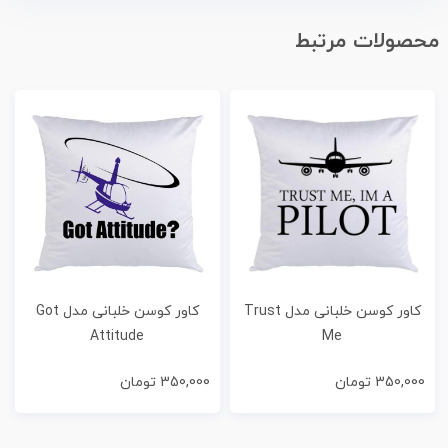
محصولات مرتبط
کاور کوسن خلبانی مدل Trust
کاور کوسن خلبانی مدل Got
Attitude
Me
350,000
تومان
350,000
تومان