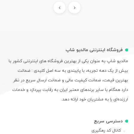
›
‹
فروشگاه اینترنتی مالدیو شاپ
مالدیو شاپ به عنوان یکی از بهترین فروشگاه های اینترنتی کشور با
بیش از یک دهه تجربه، با پایبندی به سه اصل کلیدی : ضمانت
بهترین قیمت، ضمانت کیفیت عالی و ضمانت ارسال سریع در نظر
دارد همگام با سایر برندهای معتبر ایران به رقابت بپردازد و خدمات
ارزنده‌ای را به مشتریان خود ارائه دهد.
دسترسی سریع
کانال کد رهگیری