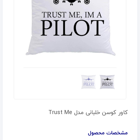
کاور کوسن خلبانی مدل Trust Me
مشخصات محصول