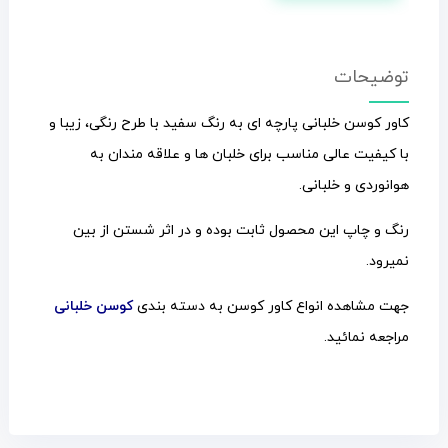
توضیحات
کاور کوسن خلبانی پارچه ای به رنگ سفید با طرح رنگی، زیبا و
با کیفیت عالی مناسب برای خلبان ها و علاقه مندان به
هوانوردی و خلبانی.
رنگ و چاپ این محصول ثابت بوده و در اثر شستن از بین
نمیرود.
جهت مشاهده انواع کاور کوسن به دسته بندی
کوسن خلبانی
مراجعه نمائید.