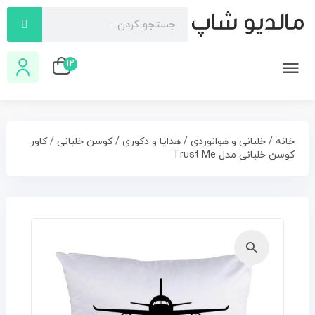
12
خانه
/
خلبانی و هوانوردی
/
هدایا و دکوری
/
کوسن خلبانی
/ کاور
کوسن خلبانی مدل Trust Me
🔍