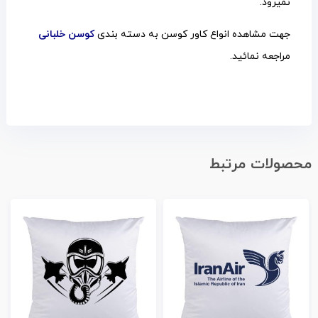
نمیرود.
جهت مشاهده انواع کاور کوسن به دسته بندی
کوسن خلبانی
مراجعه نمائید.
محصولات مرتبط