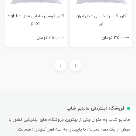
کاور کوسن خلبانی مدل ایران
کاور کوسن خلبانی مدل Fighter
ایر
pilot
350,000
تومان
350,000
تومان
›
‹
فروشگاه اینترنتی مالدیو شاپ
مالدیو شاپ به عنوان یکی از بهترین فروشگاه های اینترنتی کشور با
بیش از یک دهه تجربه، با پایبندی به سه اصل کلیدی : ضمانت