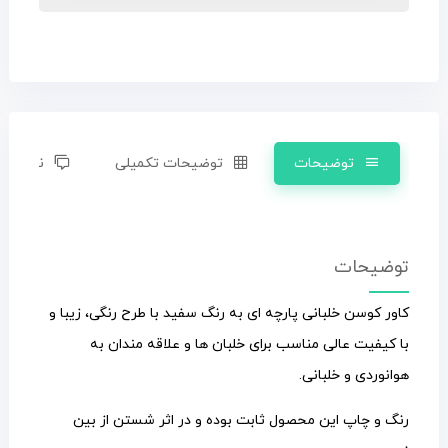
توضیحات
توضیحات تکمیلی
نظرات (0)
توضیحات
کاور کوسن خلبانی پارچه ای به رنگ سفید با طرح رنگی، زیبا و
با کیفیت عالی مناسب برای خلبان ها و علاقه مندان به
هوانوردی و خلبانی.
رنگ و چاپ این محصول ثابت بوده و در اثر شستن از بین