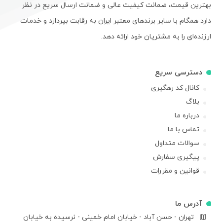
بهترین قیمت، ضمانت کیفیت عالی و ضمانت ارسال سریع در نظر
دارد همگام با سایر برندهای معتبر ایران به رقابت بپردازد و خدمات
ارزنده‌ای را به مشتریان خود ارائه دهد.
دسترسی سریع
کانال کد رهگیری
بلاگ
درباره ما
تماس با ما
سوالات متداول
پیگیری سفارش
قوانین و مقررات
آدرس ما
تهران - حسن آباد - خیابان امام خمینی - نرسیده به خیابان