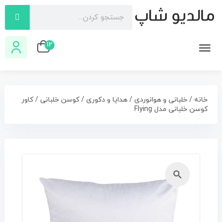
12
خانه
/
خلبانی و هوانوردی
/
هدایا و دکوری
/
کوسن خلبانی
/ کاور
کوسن خلبانی مدل Flying
🔍