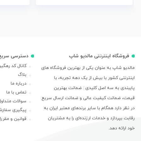
فروشگاه اینترنتی مالدیو شاپ
دسترسی سریع
کانال کد رهگی
مالدیو شاپ به عنوان یکی از بهترین فروشگاه های
بلاگ
اینترنتی کشور با بیش از یک دهه تجربه، با
درباره ما
پایبندی به سه اصل کلیدی : ضمانت بهترین
تماس با ما
قیمت، ضمانت کیفیت عالی و ضمانت ارسال سریع
سوالات متداول
در نظر دارد همگام با سایر برندهای معتبر ایران به
پیگیری سفار
رقابت بپردازد و خدمات ارزنده‌ای را به مشتریان
قوانین و مقرر
خود ارائه دهد.