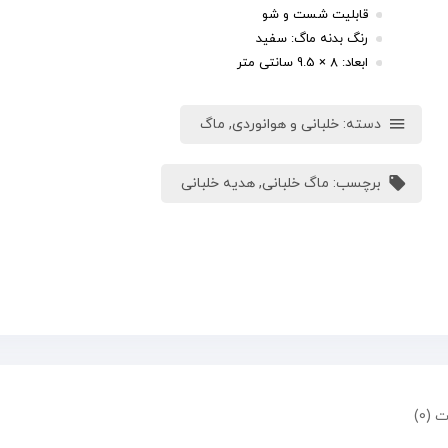
قابلیت شست و شو
رنگ بدنه ماگ: سفید
ابعاد: 8 × 9.5 سانتی متر
دسته:
خلبانی و هوانوردی
,
ماگ
برچسب:
ماگ خلبانی
,
هدیه خلبانی
 (0)