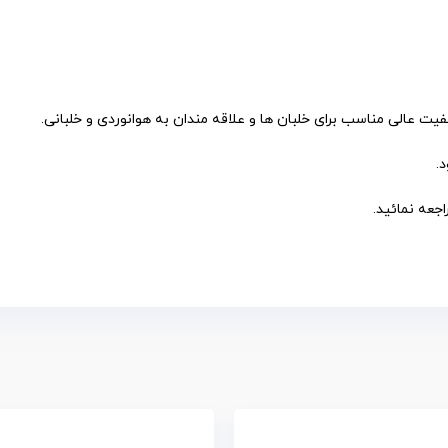
یت عالی مناسب برای خلبان ها و علاقه مندان به هوانوردی و خلبانی.
.
جعه نمائید.