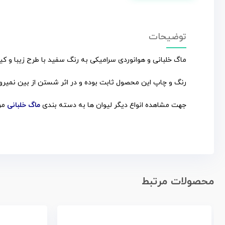
توضیحات
ماگ خلبانی و هوانوردی سرامیکی به رنگ سفید با طرح زیبا و کیف
رنگ و چاپ این محصول ثابت بوده و در اثر شستن از بین نمیرود
جهت مشاهده انواع دیگر لیوان ها به دسته بندی
ماگ خلبانی
مرا
محصولات مرتبط