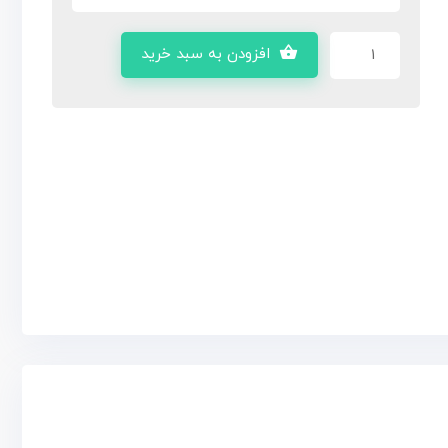
افزودن به سبد خرید