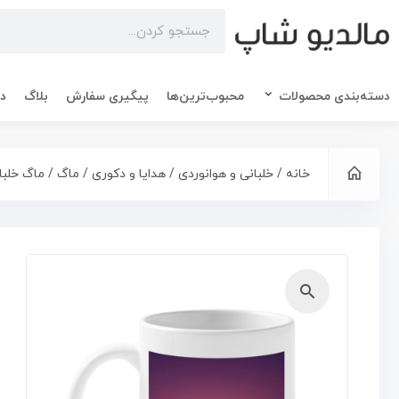
دسته‌بندی محصولات
محبوب‌ترین‌ها
پیگیری سفارش
بلاگ
در
خانه
/
خلبانی و هوانوردی
/
هدایا و دکوری
/
ماگ
/ ماگ خلبان
🔍