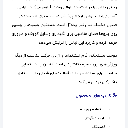
راحتی بالایی را در استفاده طولانی‌مدت فراهم می‌کند. طراحی
آستین‌بلند علاوه بر ایجاد پوشش مناسب، برای استفاده در
فصول مختلف سال نیز ایده‌آل است. همچنین
جیب‌های چسبی
روی بازوها
فضای مناسبی برای نگهداری وسایل کوچک و ضروری
فراهم کرده و کاربرد این لباس را افزایش می‌دهد.
دوخت مستحکم، فرم استاندارد و آزادی حرکت مناسب از دیگر
ویژگی‌های این مسیف تاکتیکال است که آن را به انتخابی
مناسب برای استفاده روزانه، فعالیت‌های فضای باز و استایل
تاکتیکال تبدیل می‌کند.
🎯 کاربردهای محصول
استفاده روزمره
طبیعت‌گردی
کمپینگ