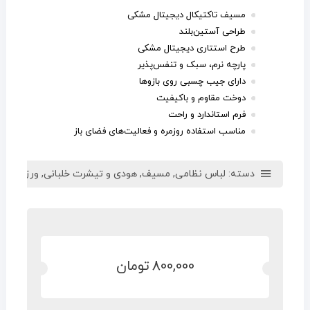
مسیف تاکتیکال دیجیتال مشکی
طراحی آستین‌بلند
طرح استتاری دیجیتال مشکی
پارچه نرم، سبک و تنفس‌پذیر
دارای جیب چسبی روی بازوها
دوخت مقاوم و باکیفیت
فرم استاندارد و راحت
مناسب استفاده روزمره و فعالیت‌های فضای باز
دسته:
لباس نظامی
,
مسیف
,
هودی و تیشرت خلبانی
,
ورزشی و 
800,000
تومان