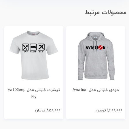
محصولات مرتبط
هودی خلبانی مدل Aviation
تیشرت خلبانی مدل Eat Sleep
Fly
1,200,000
تومان
850,000
تومان