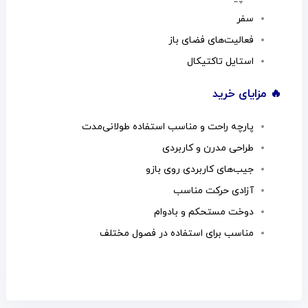
سفر
فعالیت‌های فضای باز
استایل تاکتیکال
🔥 مزایای خرید
پارچه راحت و مناسب استفاده طولانی‌مدت
طراحی مدرن و کاربردی
جیب‌های کاربردی روی بازو
آزادی حرکت مناسب
دوخت مستحکم و بادوام
مناسب برای استفاده در فصول مختلف