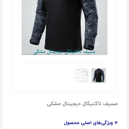
مسیف تاکتیکال دیجیتال مشکی
⭐ ویژگی‌های اصلی محصول