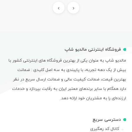
›
‹
فروشگاه اینترنتی مالدیو شاپ
مالدیو شاپ به عنوان یکی از بهترین فروشگاه های اینترنتی کشور با
بیش از یک دهه تجربه، با پایبندی به سه اصل کلیدی : ضمانت
بهترین قیمت، ضمانت کیفیت عالی و ضمانت ارسال سریع در نظر
دارد همگام با سایر برندهای معتبر ایران به رقابت بپردازد و خدمات
ارزنده‌ای را به مشتریان خود ارائه دهد.
دسترسی سریع
کانال کد رهگیری