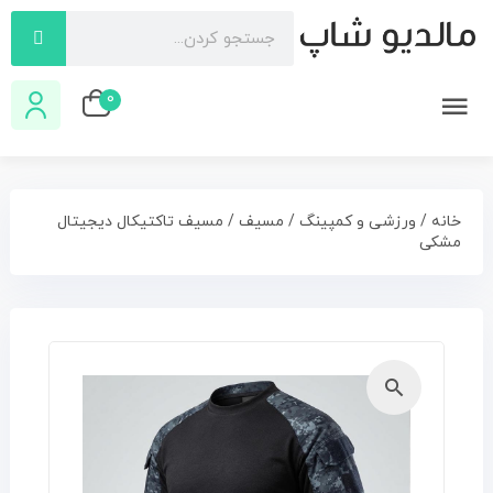
0
خانه
/
ورزشی و کمپینگ
/
مسیف
/ مسیف تاکتیکال دیجیتال
مشکی
🔍