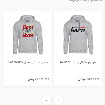
هودی خلبانی مدل Aviator
هودی خلبانی مدل Pilot hours
1,200,000
تومان
1,200,000
تومان
›
‹