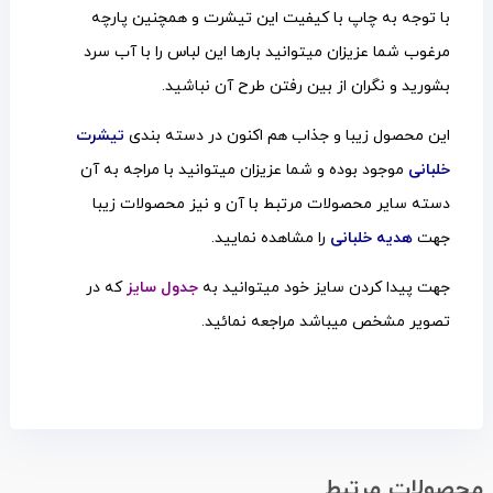
با توجه به چاپ با کیفیت این تیشرت و همچنین پارچه
مرغوب شما عزیزان میتوانید بارها این لباس را با آب سرد
بشورید و نگران از بین رفتن طرح آن نباشید.
این محصول زیبا و جذاب هم اکنون در
دسته بندی
تیشرت
خلبانی
موجود بوده و شما عزیزان میتوانید با مراجه به آن
دسته سایر محصولات مرتبط با آن و نیز محصولات زیبا
جهت
هدیه خلبانی
را مشاهده نمایید.
جهت پیدا کردن سایز خود میتوانید به
جدول سایز
که در
تصویر مشخص میباشد مراجعه نمائید.
محصولات مرتبط