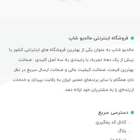
فروشگاه اینترنتی مالدیو شاپ
مالدیو شاپ به عنوان یکی از بهترین فروشگاه های اینترنتی کشور با
بیش از یک دهه تجربه، با پایبندی به سه اصل کلیدی : ضمانت
بهترین قیمت، ضمانت کیفیت عالی و ضمانت ارسال سریع در نظر
دارد همگام با سایر برندهای معتبر ایران به رقابت بپردازد و خدمات
ارزنده‌ای را به مشتریان خود ارائه دهد.
دسترسی سریع
کانال کد رهگیری
بلاگ
درباره ما