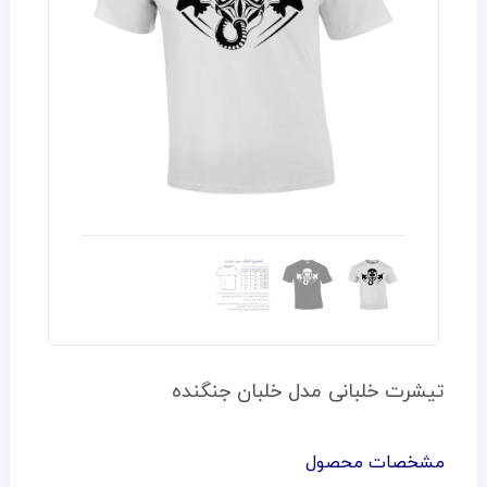
تیشرت خلبانی مدل خلبان جنگنده
مشخصات محصول