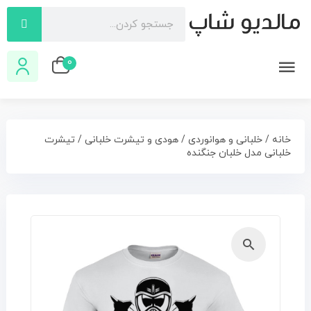
0
خانه
/
خلبانی و هوانوردی
/
هودی و تیشرت خلبانی
/ تیشرت
خلبانی مدل خلبان جنگنده
🔍