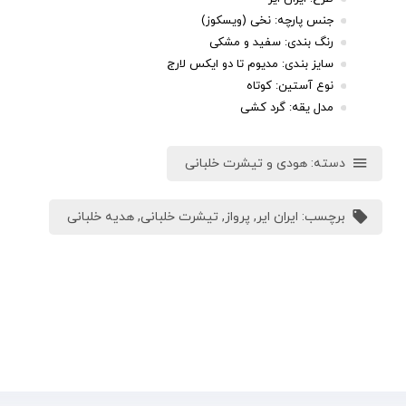
جنس پارچه: نخی (ویسکوز)
رنگ بندی: سفید و مشکی
سایز بندی: مدیوم تا دو ایکس لارج
نوع آستین: کوتاه
مدل یقه: گرد کشی
دسته:
هودی و تیشرت خلبانی
برچسب:
ایران ایر
,
پرواز
,
تیشرت خلبانی
,
هدیه خلبانی