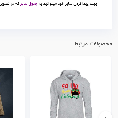
جهت پیدا کردن سایز خود میتوانید به
جدول سایز
که در تصویر
محصولات مرتبط
‹