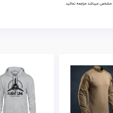
 مشخص میباشد مراجعه نمائید.