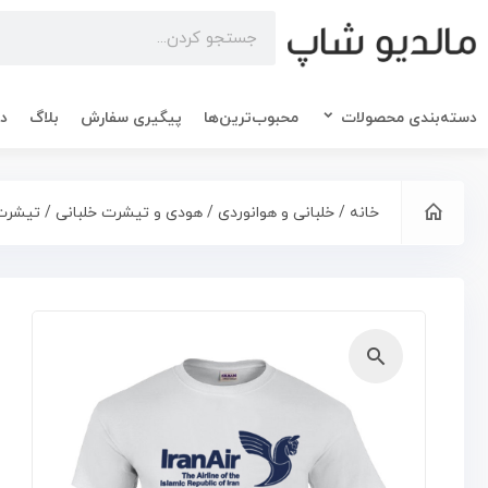
دسته‌بندی محصولات
محبوب‌ترین‌ها
پیگیری سفارش
بلاگ
در
خانه
/
خلبانی و هوانوردی
/
هودی و تیشرت خلبانی
/ تیشرت 
🔍