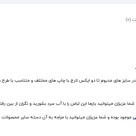
 (0)
 عزیزان میتوانید بارها این لباس را با آب سرد بشورید و نگران از بین رف
ی
موجود بوده و شما عزیزان میتوانید با مراجه به آن دسته سایر محصولات 