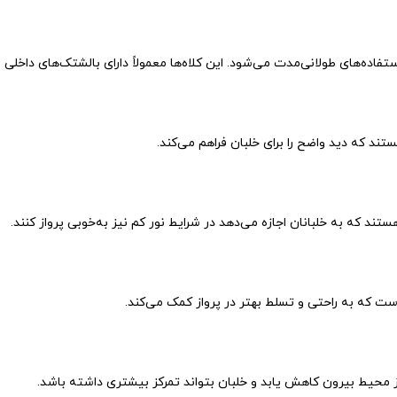
فاده‌های طولانی‌مدت می‌شود. این کلاه‌ها معمولاً دارای بالشتک‌های داخلی ق
ند که دید واضح را برای خلبان فراهم می‌کند.
ند که به خلبانان اجازه می‌دهد در شرایط نور کم نیز به‌خوبی پرواز کنند.
ت که به راحتی و تسلط بهتر در پرواز کمک می‌کند.
ز محیط بیرون کاهش یابد و خلبان بتواند تمرکز بیشتری داشته باشد.