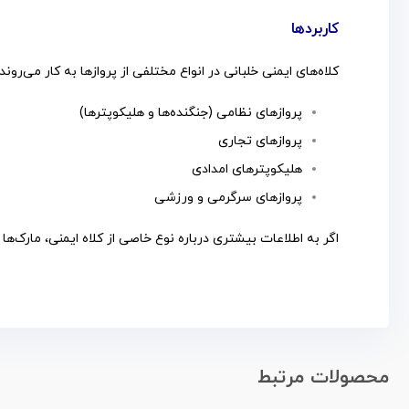
کاربردها
کلاه‌های ایمنی خلبانی در انواع مختلفی از پروازها به کار می‌روند،
پروازهای نظامی (جنگنده‌ها و هلیکوپترها)
پروازهای تجاری
هلیکوپترهای امدادی
پروازهای سرگرمی و ورزشی
اگر به اطلاعات بیشتری درباره نوع خاصی از کلاه ایمنی، مارک‌ه
محصولات مرتبط