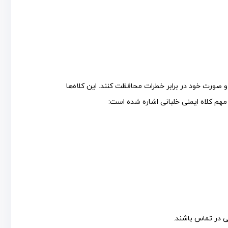
 صورت خود در برابر خطرات محافظت کنند. این کلاه‌ها
مهم کلاه ایمنی خلبانی اشاره شده است:
ی در تماس باشند.