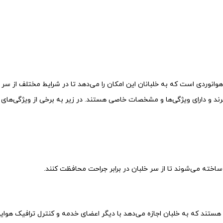
انوردی است که به خلبانان این امکان را می‌دهد تا در شرایط مختلف از سر و
ند و دارای ویژگی‌ها و مشخصات خاصی هستند. در زیر به برخی از ویژگی‌های 
اش ساخته می‌شوند تا از سر خلبان در برابر جراحت محافظت کنند.
ی هستند که به خلبان اجازه می‌دهد با دیگر اعضای خدمه و کنترل ترافیک هوای