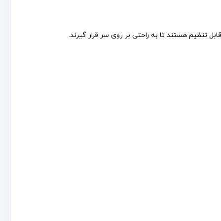
ابل تنظیم هستند تا به راحتی بر روی سر قرار گیرند.