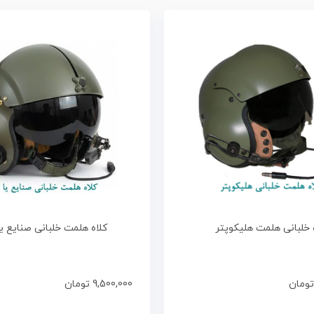
 خلبانی هلمت هلیکوپتر
کلاه هلمت خلبانی صنایع ی
تومان
9,500,000
تومان