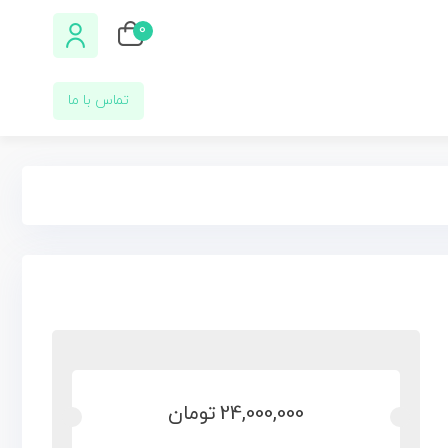
0
تماس با ما
24,000,000
تومان