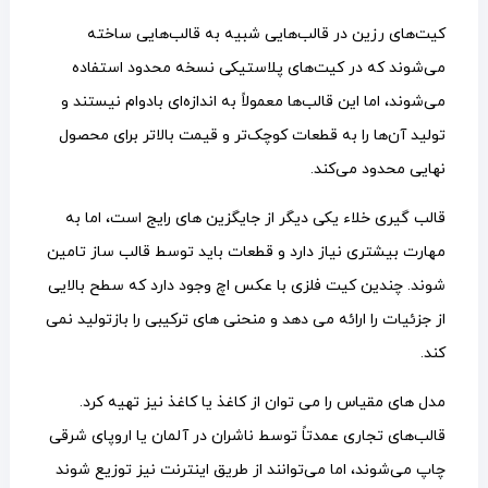
کیت‌های رزین در قالب‌هایی شبیه به قالب‌هایی ساخته
می‌شوند که در کیت‌های پلاستیکی نسخه محدود استفاده
می‌شوند، اما این قالب‌ها معمولاً به اندازه‌ای بادوام نیستند و
تولید آن‌ها را به قطعات کوچک‌تر و قیمت بالاتر برای محصول
نهایی محدود می‌کند.
قالب گیری خلاء یکی دیگر از جایگزین های رایج است، اما به
مهارت بیشتری نیاز دارد و قطعات باید توسط قالب ساز تامین
شوند. چندین کیت فلزی با عکس اچ وجود دارد که سطح بالایی
از جزئیات را ارائه می دهد و منحنی های ترکیبی را بازتولید نمی
کند.
مدل های مقیاس را می توان از کاغذ یا کاغذ نیز تهیه کرد.
قالب‌های تجاری عمدتاً توسط ناشران در آلمان یا اروپای شرقی
چاپ می‌شوند، اما می‌توانند از طریق اینترنت نیز توزیع شوند