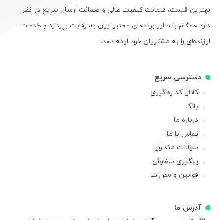
بهترین قیمت، ضمانت کیفیت عالی و ضمانت ارسال سریع در نظر
دارد همگام با سایر برندهای معتبر ایران به رقابت بپردازد و خدمات
ارزنده‌ای را به مشتریان خود ارائه دهد.
دسترسی سریع
کانال کد رهگیری
بلاگ
درباره ما
تماس با ما
سوالات متداول
پیگیری سفارش
قوانین و مقررات
آدرس ما