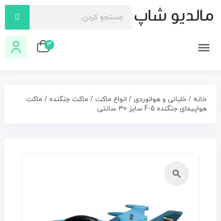
3
خانه
/
خلبانی و هوانوردی
/
انواع ماکت
/
ماکت جنگنده
/ ماکت
هواپیمای جنگنده F-5 سایز 30 سانتی
🔍