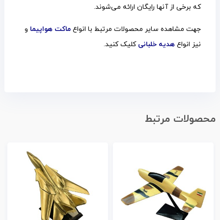
که برخی از آنها رایگان ارائه می‌شوند.
جهت مشاهده سایر محصولات مرتبط با انواع
ماکت هواپیما
و
نیز انواع
هدیه خلبانی
کلیک کنید.
محصولات مرتبط