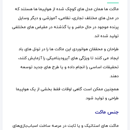
ماکت ها همان مدل های کوچک شده از هواپیما ها هستند که
در مدل های مختلف تجاری، نظامی، آموزشی و دیگر وسایل
پرنده موجود در حال حاضر و یا گذشته در مقیاس های مختلفی
تولید شده اند.
طراحان و محققان هوانوردی این ماکت ها را در تونل های باد
ایجاد می کنند تا ویژگی های آیرودینامیکی را آزمایش کنند،
تحقیقات اساسی را انجام داده و یا طرح های جدید توسعه
دهند.
همچنین ممکن است گاهی اوقات فقط بخشی از یک هواپیما
طراحی و تولید شود.
جنس ماکت
ماکت های استاتیک و یا ثابت در عرصه ساخت اسباب‌بازی‌های