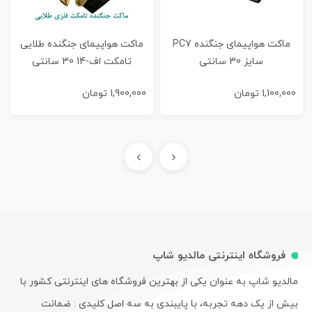
ماکت هواپیمای جنگنده PC7
ماکت هواپیمای جنگنده طلایی
سایز 30 سانتی
تامکت اف-14 30 سانتی
1,100,000
تومان
1,900,000
تومان
›
‹
فروشگاه اینترنتی مالدیو شاپ
مالدیو شاپ به عنوان یکی از بهترین فروشگاه های اینترنتی کشور با
بیش از یک دهه تجربه، با پایبندی به سه اصل کلیدی : ضمانت