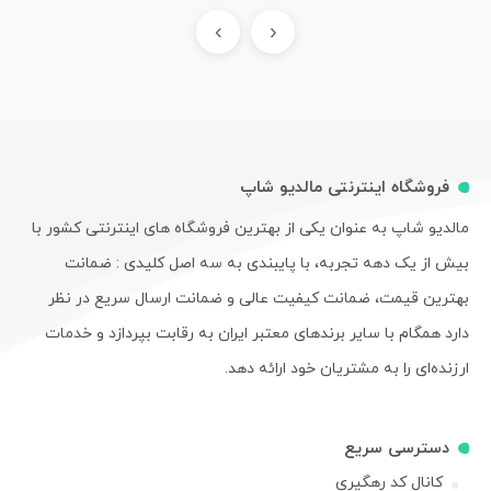
›
‹
فروشگاه اینترنتی مالدیو شاپ
مالدیو شاپ به عنوان یکی از بهترین فروشگاه های اینترنتی کشور با
بیش از یک دهه تجربه، با پایبندی به سه اصل کلیدی : ضمانت
بهترین قیمت، ضمانت کیفیت عالی و ضمانت ارسال سریع در نظر
دارد همگام با سایر برندهای معتبر ایران به رقابت بپردازد و خدمات
ارزنده‌ای را به مشتریان خود ارائه دهد.
دسترسی سریع
کانال کد رهگیری