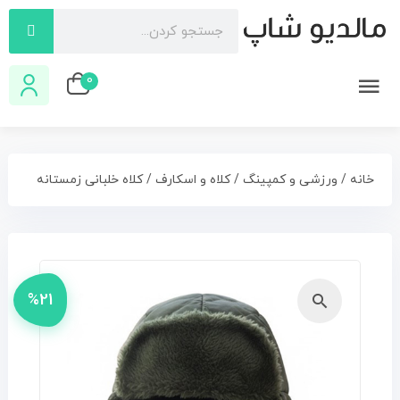
0
خانه
/
ورزشی و کمپینگ
/
کلاه و اسکارف
/ کلاه خلبانی زمستانه
%21
🔍