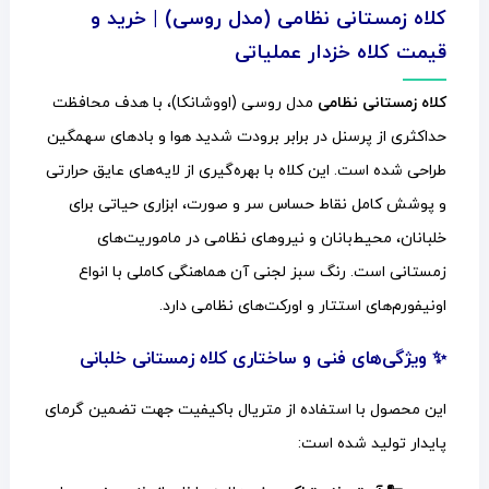
کلاه زمستانی نظامی (مدل روسی) | خرید و
قیمت کلاه خزدار عملیاتی
کلاه زمستانی نظامی
مدل روسی (اووشانکا)، با هدف محافظت
حداکثری از پرسنل در برابر برودت شدید هوا و بادهای سهمگین
طراحی شده است. این کلاه با بهره‌گیری از لایه‌های عایق حرارتی
و پوشش کامل نقاط حساس سر و صورت، ابزاری حیاتی برای
خلبانان، محیط‌بانان و نیروهای نظامی در ماموریت‌های
زمستانی است. رنگ سبز لجنی آن هماهنگی کاملی با انواع
اونیفورم‌های استتار و اورکت‌های نظامی دارد.
✨ ویژگی‌های فنی و ساختاری کلاه زمستانی خلبانی
این محصول با استفاده از متریال باکیفیت جهت تضمین گرمای
پایدار تولید شده است: