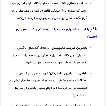
🧢 لبه پیشانی تاشو:
قسمت جلوی کلاه دارای لبه‌ای خزدار
است که علاوه بر آراستگی ظاهری، لایه‌ای مضاعف برای
گرم نگه داشتن پیشانی و سینوس‌ها فراهم می‌کند.
🔍 چرا این کلاه برای تجهیزات زمستانی شما ضروری
است؟
بالاترین ضریب عایق‌بندی:
برخلاف کلاه‌های بافتنی
معمولی، این کلاه به دلیل داشتن رویه ضد باد، مانع از
نفوذ جریان هوای سرد به پوست سر می‌شود.
طراحی عملیاتی و تاکتیکال:
این محصول بر اساس
استانداردهای پوشش نیروهای اعزامی به مناطق قطبی و
کوهستانی طراحی شده و دوام بسیار بالایی در شرایط
سخت دارد.
تطبیق‌پذیری بالا:
به دلیل سبکی و راحتی، علاوه بر کاربرد