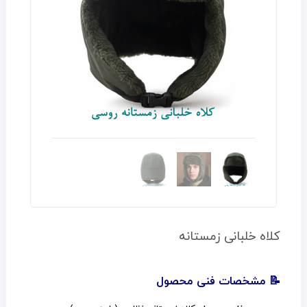
کلاه خلبانی زمستانه
📝 مشخصات فنی محصول