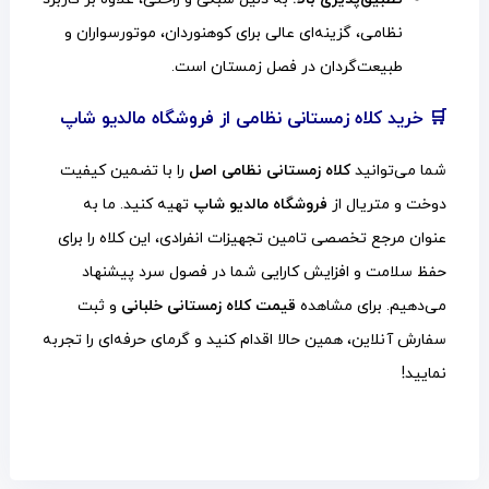
نظامی، گزینه‌ای عالی برای کوهنوردان، موتورسواران و
طبیعت‌گردان در فصل زمستان است.
🛒 خرید کلاه زمستانی نظامی از فروشگاه مالدیو شاپ
شما می‌توانید
کلاه زمستانی نظامی اصل
را با تضمین کیفیت
دوخت و متریال از
فروشگاه مالدیو شاپ
تهیه کنید. ما به
عنوان مرجع تخصصی تامین تجهیزات انفرادی، این کلاه را برای
حفظ سلامت و افزایش کارایی شما در فصول سرد پیشنهاد
می‌دهیم. برای مشاهده
قیمت کلاه زمستانی خلبانی
و ثبت
سفارش آنلاین، همین حالا اقدام کنید و گرمای حرفه‌ای را تجربه
نمایید!