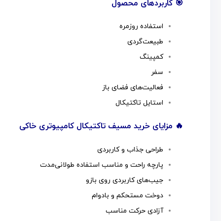
🎯 کاربردهای محصول
استفاده روزمره
طبیعت‌گردی
کمپینگ
سفر
فعالیت‌های فضای باز
استایل تاکتیکال
🔥 مزایای خرید مسیف تاکتیکال کامپیوتری خاکی
طراحی جذاب و کاربردی
پارچه راحت و مناسب استفاده طولانی‌مدت
جیب‌های کاربردی روی بازو
دوخت مستحکم و بادوام
آزادی حرکت مناسب