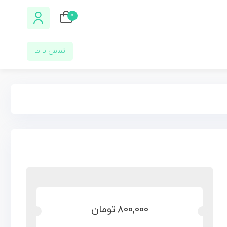
0
تماس با ما
800,000
تومان