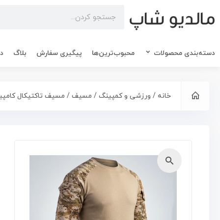
دسته‌بندی محصولات
محبوب‌ترین‌ها
پیگیری سفارش
بلاگ
در
خانه
/
ورزشی و کمپینگ
/
مسیف
/ مسیف تاکتیکال کامپیو
🔍