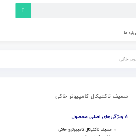
باره ما
تر خاکی
مسیف تاکتیکال کامپیوتر خاکی
⭐ ویژگی‌های اصلی محصول
مسیف تاکتیکال کامپیوتری خاکی