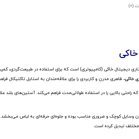
 (0)
خاکی
تاری دیجیتال خاکی (کامپیوتری) است که برای استفاده در طبیعت‌گردی، کمپی
ی خاکی
، ظاهری مدرن و کاربردی را برای علاقه‌مندان به استایل تاکتیکال فراهم
ه راحتی بالایی را در استفاده طولانی‌مدت فراهم می‌کند. آستین‌های بلند ع
دن وسایل کوچک و ضروری مناسب بوده و جلوه‌ای حرفه‌ای به لباس می‌بخشد. 
ی مختلف تبدیل کرده است.