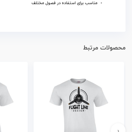
مناسب برای استفاده در فصول مختلف
محصولات مرتبط
‹