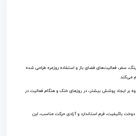
نگ، سفر، فعالیت‌های فضای باز و استفاده روزمره طراحی شده
 می‌کند.
لاوه بر ایجاد پوشش بیشتر، در روزهای خنک و هنگام فعالیت در
دوخت باکیفیت، فرم استاندارد و آزادی حرکت مناسب، این