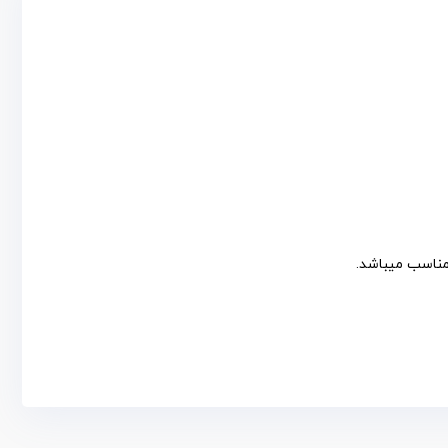
 مناسب میباشد.