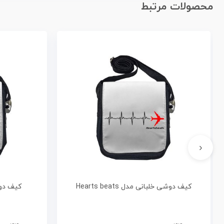
محصولات مرتبط
‹
کیف دوشی خلبانی مدل Hearts beats
کیف دوشی 