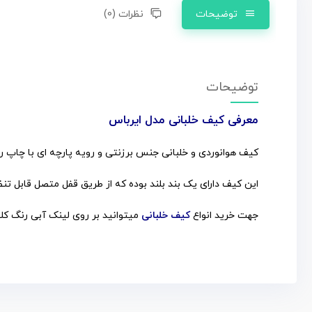
توضیحات
نظرات (0)
توضیحات
معرفی کیف خلبانی مدل ایرباس
کیف هوانوردی و خلبانی جنس برزنتی و رویه پارچه ای با چاپ ر
این کیف دارای یک بند بلند بوده که از طریق قفل متصل قابل ت
جهت خرید انواع
کیف خلبانی
میتوانید بر روی لینک آبی رنگ کل