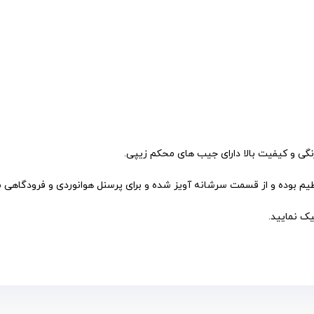
نگی و کیفیت بالا دارای جیب های محکم زیپی.
نظیم بوده و از قسمت سرشانه آویز شده و برای پرسنل هوانوردی و فرودگاهی
یک نمایید.