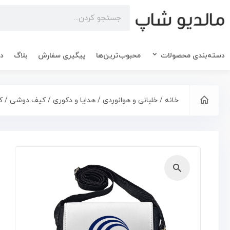
دسته‌بندی محصولات
محبوب‌ترین‌ها
پیگیری سفارش
بلاگ
در
خانه
/
خلبانی و هوانوردی
/
هدایا و دکوری
/
کیف دوشی
/ ک
🔍