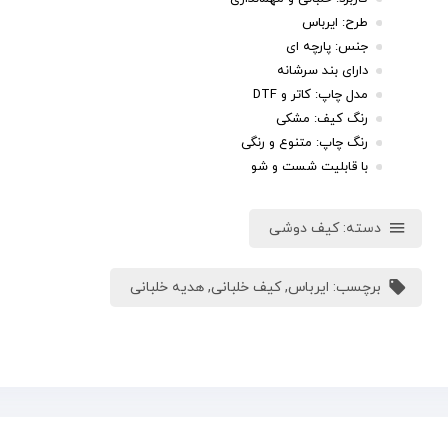
طرح: ایرباس
جنس: پارچه ای
دارای بند سرشانه
مدل چاپ: کاتر و DTF
رنگ کیف: مشکی
رنگ چاپ: متنوع و رنگی
با قابلیت شست و شو
دسته:
کیف دوشی
برچسب:
ایرباس
,
کیف خلبانی
,
هدیه خلبانی