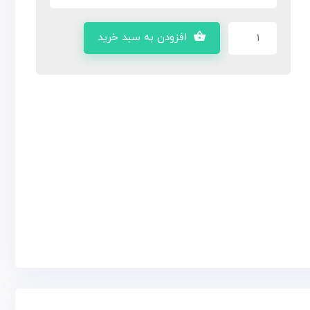
افزودن به سبد خرید