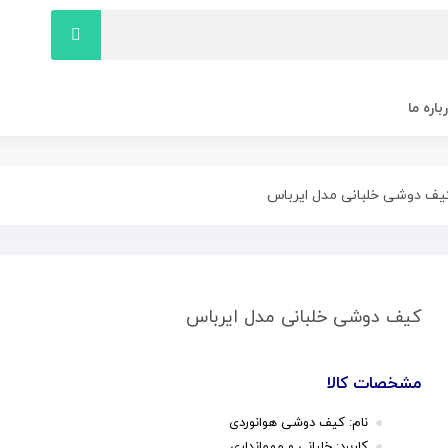
باره ما
یف دوشی خلبانی مدل ایرباس
کیف دوشی خلبانی مدل ایرباس
مشخصات کالا
نام: کیف دوشی هوانوردی
کاربرد: خلبانی و مهمانداری