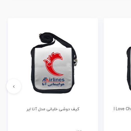
›
کیف دوشی خلبانی مدل آتا ایر