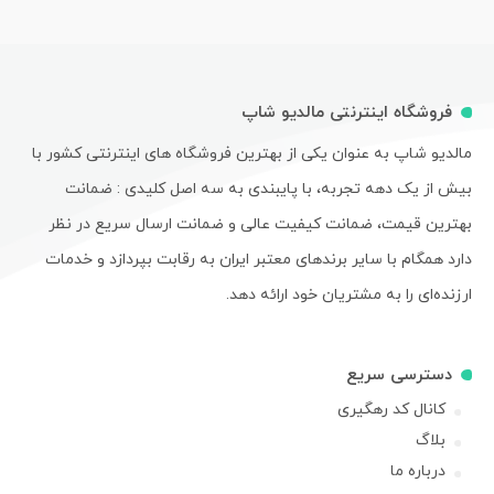
فروشگاه اینترنتی مالدیو شاپ
مالدیو شاپ به عنوان یکی از بهترین فروشگاه های اینترنتی کشور با
بیش از یک دهه تجربه، با پایبندی به سه اصل کلیدی : ضمانت
بهترین قیمت، ضمانت کیفیت عالی و ضمانت ارسال سریع در نظر
دارد همگام با سایر برندهای معتبر ایران به رقابت بپردازد و خدمات
ارزنده‌ای را به مشتریان خود ارائه دهد.
دسترسی سریع
کانال کد رهگیری
بلاگ
درباره ما