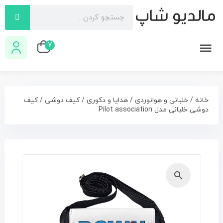
7
خانه
/
خلبانی و هوانوردی
/
هدایا و دکوری
/
کیف دوشی
/ کیف
دوشی خلبانی مدل Pilot association
🔍