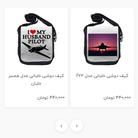
کیف دوشی خلبانی مدل F22
کیف دوشی خلبانی مدل همسر
خلبان
440,000
تومان
440,000
تومان
›
‹