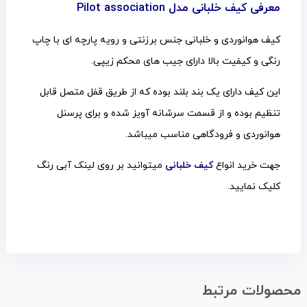
معرفی کیف خلبانی مدل Pilot association
کیف هوانوردی و خلبانی جنس برزنتی و رویه پارچه ای با چاپ
رنگی و کیفیت بالا دارای جیب های محکم زیپی.
این کیف دارای یک بند بلند بوده که از طریق قفل متصل قابل
تنظیم بوده و از قسمت سرشانه آویز شده و برای پرسنل
هوانوردی و فرودگاهی مناسب میباشد.
جهت خرید انواع
کیف خلبانی
میتوانید بر روی لینک آبی رنگ
کلیک نمایید.
محصولات مرتبط