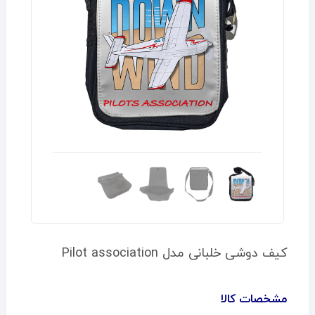
کیف دوشی خلبانی مدل Pilot association
مشخصات کالا