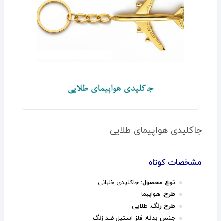
جاکلیدی هواپیمای طلایی
مشخصات کوتاه
نوع محصول:
جاکلیدی خلبانی
طرح:
هواپیما
طرح رنگ:
طلایی
جنس بدنه:
فلز استیل ضد زنگ