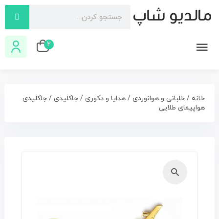
2
خانه
/
خلبانی و هوانوردی
/
هدایا و دکوری
/
جاکلیدی
/ جاکلیدی
هواپیمای طلایی
🔍