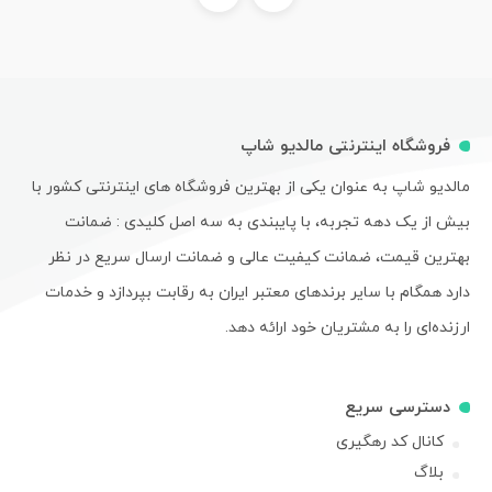
فروشگاه اینترنتی مالدیو شاپ
مالدیو شاپ به عنوان یکی از بهترین فروشگاه های اینترنتی کشور با
بیش از یک دهه تجربه، با پایبندی به سه اصل کلیدی : ضمانت
بهترین قیمت، ضمانت کیفیت عالی و ضمانت ارسال سریع در نظر
دارد همگام با سایر برندهای معتبر ایران به رقابت بپردازد و خدمات
ارزنده‌ای را به مشتریان خود ارائه دهد.
دسترسی سریع
کانال کد رهگیری
بلاگ