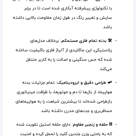
با تکنولوژی پیشرفته آبکاری شده است تا در برابر
سایش و تغییر رنگ در طول زمان مقاومت بالایی داشته
باشد.
🛠️ بدنه تمام فلزی مستحکم:
برخلاف مدل‌های
پلاستیکی، این جاکلیدی از آلیاژ فلزی باکیفیت ساخته
شده که حس سنگینی و اصالت را به کاربر منتقل
می‌کند.
🛩️ طراحی دقیق و ایرودینامیک:
تمام جزئیات بدنه
هواپیما، از بال‌ها تا دم و موتورها، با ظرافت مینیاتوری
بازطراحی شده‌اند تا بیشترین شباهت را به هواپیماهای
مسافربری و جت‌های مدرن داشته باشد.
⛓️ حلقه و زنجیر مقاوم:
دارای حلقه استیل تقویت شده
که به راحتی وزن چندین کلید را تحمل کرده و امنیت