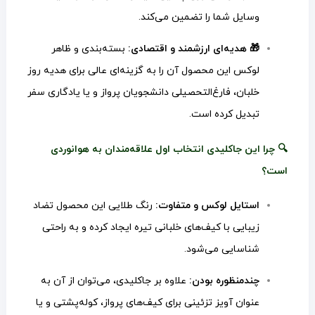
وسایل شما را تضمین می‌کند.
🎁 هدیه‌ای ارزشمند و اقتصادی:
بسته‌بندی و ظاهر
لوکس این محصول آن را به گزینه‌ای عالی برای هدیه روز
خلبان، فارغ‌التحصیلی دانشجویان پرواز و یا یادگاری سفر
تبدیل کرده است.
🔍 چرا این جاکلیدی انتخاب اول علاقه‌مندان به هوانوردی
است؟
استایل لوکس و متفاوت:
رنگ طلایی این محصول تضاد
زیبایی با کیف‌های خلبانی تیره ایجاد کرده و به راحتی
شناسایی می‌شود.
چندمنظوره بودن:
علاوه بر جاکلیدی، می‌توان از آن به
عنوان آویز تزئینی برای کیف‌های پرواز، کوله‌پشتی و یا