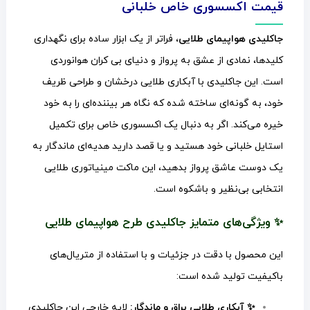
قیمت اکسسوری خاص خلبانی
جاکلیدی هواپیمای طلایی
، فراتر از یک ابزار ساده برای نگهداری
کلیدها، نمادی از عشق به پرواز و دنیای بی کران هوانوردی
است. این جاکلیدی با آبکاری طلایی درخشان و طراحی ظریف
خود، به گونه‌ای ساخته شده که نگاه هر بیننده‌ای را به خود
خیره می‌کند. اگر به دنبال یک اکسسوری خاص برای تکمیل
استایل خلبانی خود هستید و یا قصد دارید هدیه‌ای ماندگار به
یک دوست عاشق پرواز بدهید، این ماکت مینیاتوری طلایی
انتخابی بی‌نظیر و باشکوه است.
✨ ویژگی‌های متمایز جاکلیدی طرح هواپیمای طلایی
این محصول با دقت در جزئیات و با استفاده از متریال‌های
باکیفیت تولید شده است:
✨ آبکاری طلایی براق و ماندگار:
لایه خارجی این جاکلیدی