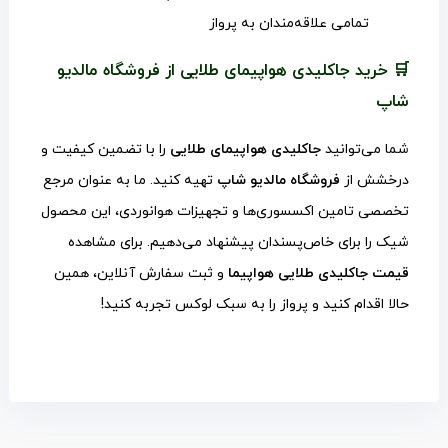
تمامی علاقه‌مندان به پرواز
🛒 خرید جاکلیدی هواپیمای طلایی از فروشگاه مالدیو
شاپ
شما می‌توانید
جاکلیدی هواپیمای طلایی
را با تضمین کیفیت و
درخشش از
فروشگاه مالدیو شاپ
تهیه کنید. ما به عنوان مرجع
تخصصی تامین اکسسوری‌ها و تجهیزات هوانوردی، این محصول
شیک را برای خاص‌پسندان پیشنهاد می‌دهیم. برای مشاهده
قیمت جاکلیدی طلایی هواپیما
و ثبت سفارش آنلاین، همین
حالا اقدام کنید و پرواز را به سبک لوکس تجربه کنید!