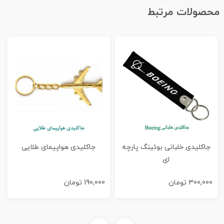
محصولات مرتبط
جاكليدی خلبانی بوئینگ پارچه
جاکلیدی هواپیمای طلایی
ای
300,000
تومان
190,000
تومان