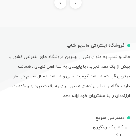
›
‹
فروشگاه اینترنتی مالدیو شاپ
مالدیو شاپ به عنوان یکی از بهترین فروشگاه های اینترنتی کشور با
بیش از یک دهه تجربه، با پایبندی به سه اصل کلیدی : ضمانت
بهترین قیمت، ضمانت کیفیت عالی و ضمانت ارسال سریع در نظر
دارد همگام با سایر برندهای معتبر ایران به رقابت بپردازد و خدمات
ارزنده‌ای را به مشتریان خود ارائه دهد.
دسترسی سریع
کانال کد رهگیری
بلاگ