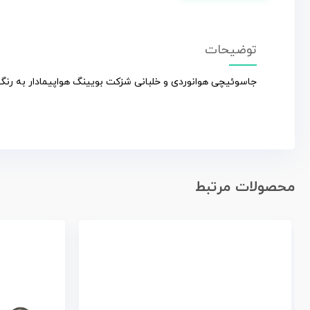
توضیحات
جاسوئیچی هوانوردی و خلبانی شزکت بویینگ هواپیمادار به رنگ
محصولات مرتبط