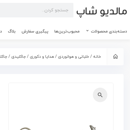
دسته‌بندی محصولات
محبوب‌ترین‌ها
پیگیری سفارش
بلاگ
در
خانه
/
خلبانی و هوانوردی
/
هدایا و دکوری
/
جاکلیدی
/ جاكلي
🔍