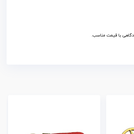
ودگاهی با قیمت مناسب.