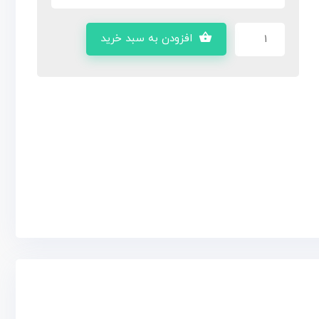
افزودن به سبد خرید