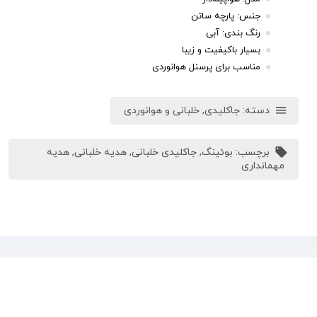
جنس: پارچه ساتن
رنگ بندی: آبی
بسيار باکیفیت و زیبا
مناسب برای پرسنل هوانوردی
دسته:
جاکلیدی
,
خلبانی و هوانوردی
برچسب:
بوئینگ
,
جاکلیدی خلبانی
,
هدیه خلبانی
,
هدیه
مهمانداری