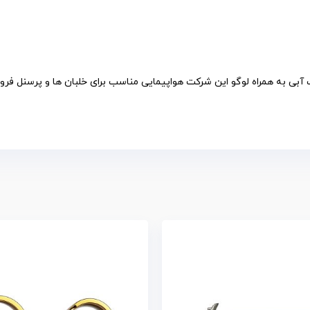
 آبی به همراه لوگو این شرکت هواپیمایی مناسب برای خلبان ها و پرسنل فر