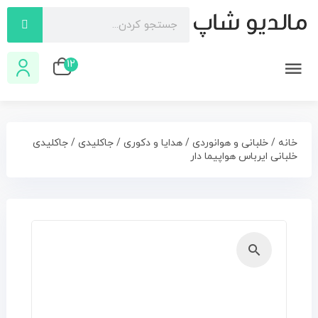
12
خانه
/
خلبانی و هوانوردی
/
هدایا و دکوری
/
جاکلیدی
/ جاكليدی
خلبانی ایرباس هواپیما دار
🔍