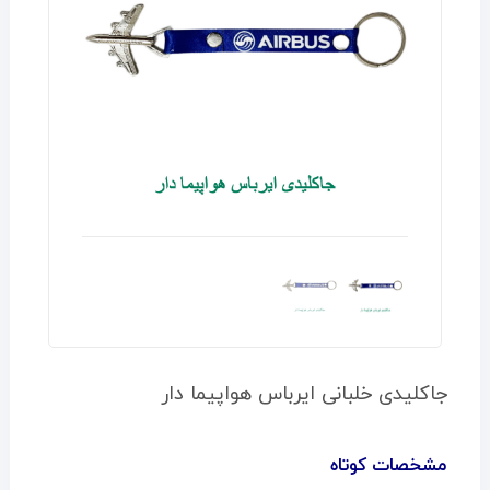
جاكليدی خلبانی ایرباس هواپیما دار
مشخصات کوتاه