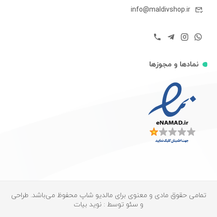
info@maldivshop.ir
نمادها و مجوزها
تمامی حقوق مادی و معنوی برای مالدیو شاپ محفوظ می‌باشد. طراحی
و سئو توسط : نوید بیات