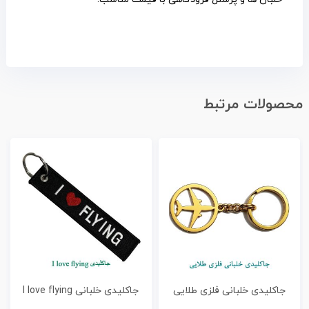
محصولات مرتبط
جاکلیدی خلبانی فلزی طلایی
جاكليدی خلبانی I love flying