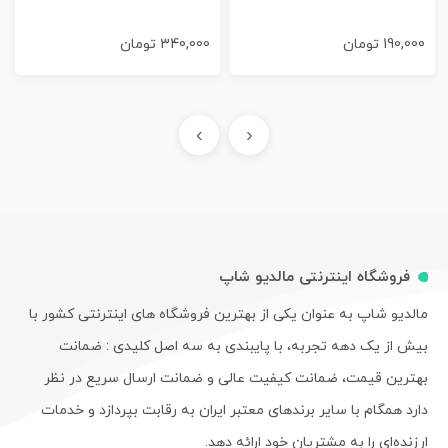
190,000
تومان
340,000
تومان
›
‹
فروشگاه اینترنتی مالدیو شاپ
مالدیو شاپ به عنوان یکی از بهترین فروشگاه های اینترنتی کشور با
بیش از یک دهه تجربه، با پایبندی به سه اصل کلیدی : ضمانت
بهترین قیمت، ضمانت کیفیت عالی و ضمانت ارسال سریع در نظر
دارد همگام با سایر برندهای معتبر ایران به رقابت بپردازد و خدمات
ارزنده‌ای را به مشتریان خود ارائه دهد.