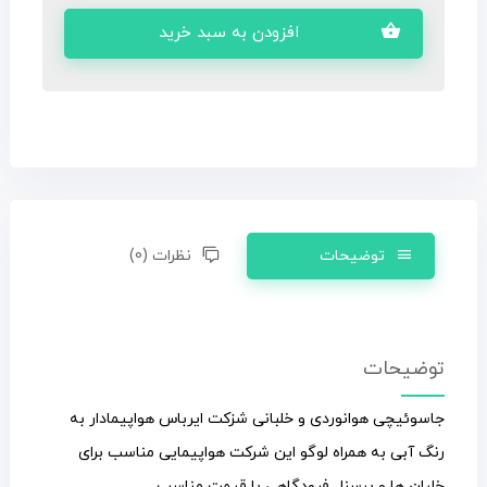
افزودن به سبد خرید
توضیحات
نظرات (0)
توضیحات
جاسوئیچی هوانوردی و خلبانی شزکت ایرباس هواپیمادار به
رنگ آبی به همراه لوگو این شرکت هواپیمایی مناسب برای
خلبان ها و پرسنل فرودگاهی با قیمت مناسب.