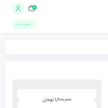
0
تماس با ما
1,200,000
تومان