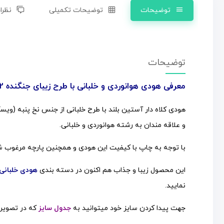
توضیحات
توضیحات تکمیلی
نظرات
توضیحات
معرفی هودی هوانوردی و خلبانی با طرح زیبای جنگنده F22
و علاقه مندان به رشته هوانوردی و خلبانی.
با توجه به چاپ با کیفیت این هودی و همچنین پارچه مرغوب شما 
این محصول زیبا و جذاب هم اکنون در
دسته بندی
هودی خلبانی
نمایید.
جهت پیدا کردن سایز خود میتوانید به
جدول سایز
که در تصویر