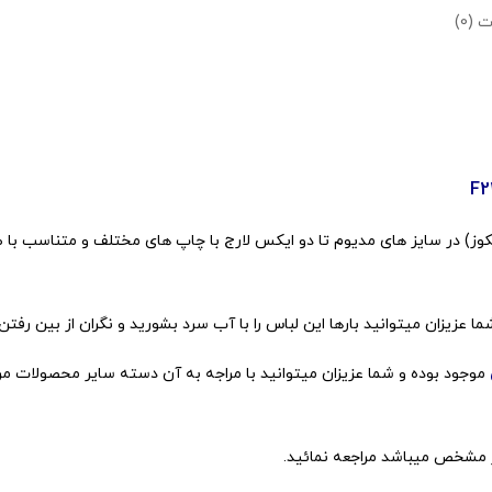
 (0)
عزیزان میتوانید بارها این لباس را با آب سرد بشورید و نگران از بین رفتن
موجود بوده و شما عزیزان میتوانید با مراجه به آن دسته سایر محصولات مر
 مشخص میباشد مراجعه نمائید.