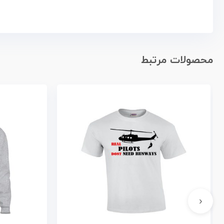
محصولات مرتبط
‹