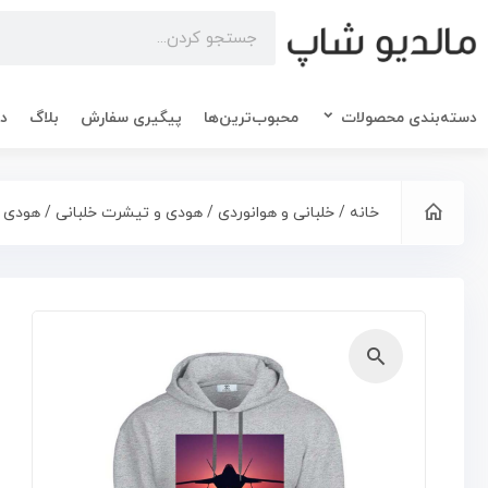
دسته‌بندی محصولات
محبوب‌ترین‌ها
پیگیری سفارش
بلاگ
در
خانه
/
خلبانی و هوانوردی
/
هودی و تیشرت خلبانی
/ هودی خل
🔍