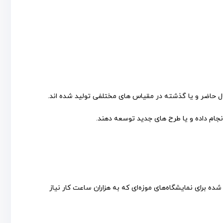
ل حاضر و یا گذشته در مقیاس های مختلفی تولید شده اند.
انجام داده و یا طرح های جدید توسعه دهند.
ه برای نمایشگاه‌های موزه‌ای که به هزاران ساعت کار نیاز