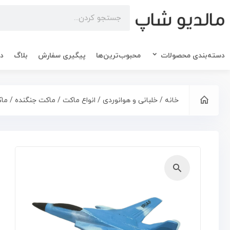
دسته‌بندی محصولات
محبوب‌ترین‌ها
پیگیری سفارش
بلاگ
در
خانه
/
خلبانی و هوانوردی
/
انواع ماکت
/
ماکت جنگنده
/ ماکت هو
🔍