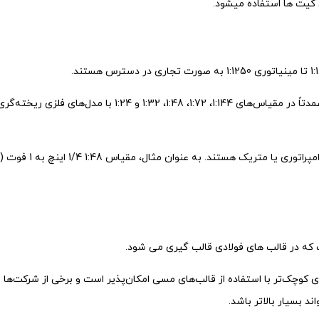
ن کیت ها استفاده میشود.
کیت‌های مدل پلاستیکی که نیاز به مونتاژ و رنگ‌آمیزی دارند، عمد
که در قالب های فولادی قالب گیری می شود.
ای کوچک‌تر با استفاده از قالب‌های مسی امکان‌پذیر است و برخی از شرکت‌ها ا
د بسیار بالاتر باشد.