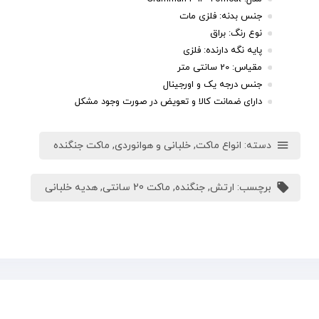
جنس بدنه: فلزی مات
نوع رنگ: براق
پایه نگه دارنده: فلزی
مقیاس: 20 سانتی متر
جنس درجه یک و اورجینال
دارای ضمانت کالا و تعویض در صورت وجود مشکل
دسته:
انواع ماکت
,
خلبانی و هوانوردی
,
ماکت جنگنده
برچسب:
ارتش
,
جنگنده
,
ماکت 20 سانتی
,
هدیه خلبانی