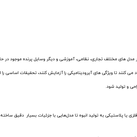
 مدل های مختلف تجاری، نظامی، آموزشی و دیگر وسایل پرنده موجود در حا
اد می کنند تا ویژگی های آیرودینامیکی را آزمایش کنند، تحقیقات اساسی را 
ی و تولید شود.
ی یا پلاستیکی به تولید انبوه تا مدل‌هایی با جزئیات بسیار دقیق ساخته شد