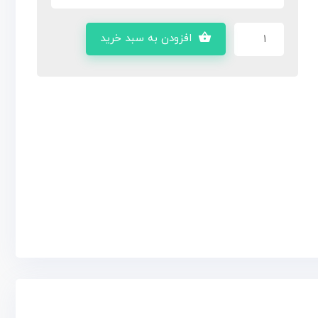
افزودن به سبد خرید