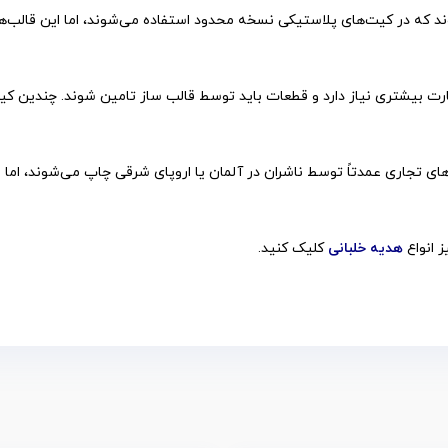
ه در کیت‌های پلاستیکی نسخه محدود استفاده می‌شوند، اما این قالب‌ها معمو
ارت بیشتری نیاز دارد و قطعات باید توسط قالب ساز تامین شوند. چندین کیت 
های تجاری عمدتاً توسط ناشران در آلمان یا اروپای شرقی چاپ می‌شوند، اما می
ز انواع
هدیه خلبانی
کلیک کنید.