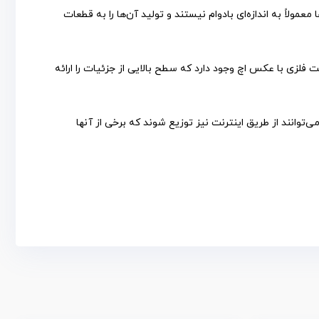
لاً به اندازه‌ای بادوام نیستند و تولید آن‌ها را به قطعات
فلزی با عکس اچ وجود دارد که سطح بالایی از جزئیات را ارائه
‌توانند از طریق اینترنت نیز توزیع شوند که برخی از آنها