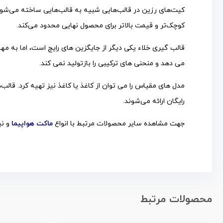
کیت‌های رزین در قالب‌هایی شبیه به قالب‌هایی ساخته می‌شوند ک
کوچک‌تر و قیمت بالاتر برای محصول نهایی محدود می‌کند.
قالب گیری خلاء یکی دیگر از جایگزین های رایج است، اما به مه
می دهد و منحنی های ترکیبی را بازتولید نمی کند.
مدل های مقیاس را می توان از کاغذ یا کاغذ نیز تهیه کرد. قالب‌
رایگان ارائه می‌شوند.
جهت مشاهده سایر محصولات مرتبط با انواع
ماکت هواپیما
و نی
محصولات مرتبط